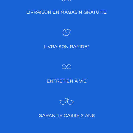
LIVRAISON EN MAGASIN GRATUITE
LIVRAISON RAPIDE*
ENTRETIEN À VIE
GARANTIE CASSE 2 ANS