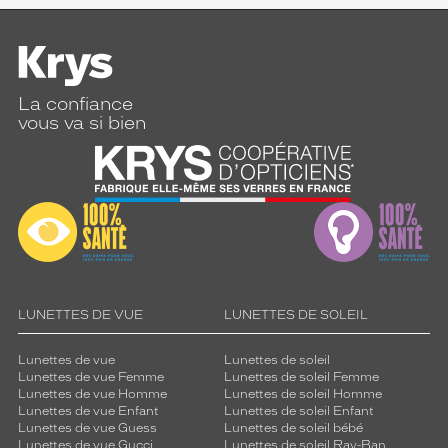
La confiance
vous va si bien
LUNETTES DE VUE
LUNETTES DE SOLEIL
Lunettes de vue
Lunettes de soleil
Lunettes de vue Femme
Lunettes de soleil Femme
Lunettes de vue Homme
Lunettes de soleil Homme
Lunettes de vue Enfant
Lunettes de soleil Enfant
Lunettes de vue Guess
Lunettes de soleil bébé
Lunettes de vue Gucci
Lunettes de soleil Ray-Ban