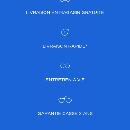
LIVRAISON EN MAGASIN GRATUITE
LIVRAISON RAPIDE*
ENTRETIEN À VIE
GARANTIE CASSE 2 ANS