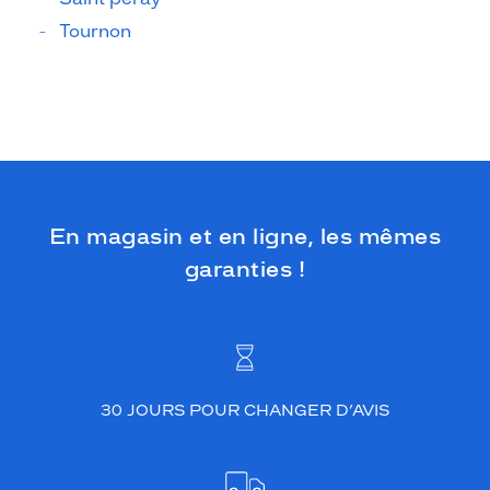
Tournon
En magasin et en ligne, les mêmes
garanties !
30 JOURS POUR CHANGER D’AVIS