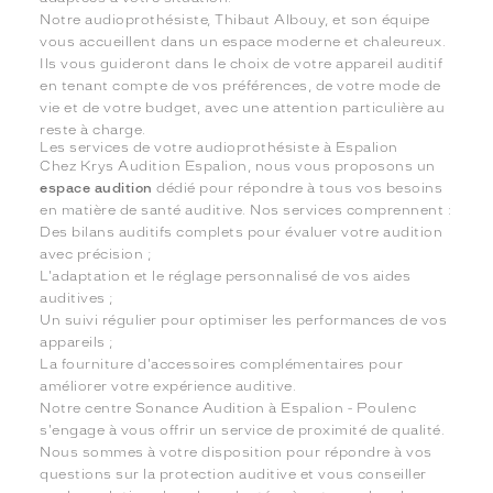
Notre audioprothésiste, Thibaut Albouy, et son équipe
vous accueillent dans un espace moderne et chaleureux.
Ils vous guideront dans le choix de votre appareil auditif
en tenant compte de vos préférences, de votre mode de
vie et de votre budget, avec une attention particulière au
reste à charge.
Les services de votre audioprothésiste à Espalion
Chez Krys Audition Espalion, nous vous proposons un
espace audition
dédié pour répondre à tous vos besoins
en matière de santé auditive. Nos services comprennent :
Des bilans auditifs complets pour évaluer votre audition
avec précision ;
L'adaptation et le réglage personnalisé de vos aides
auditives ;
Un suivi régulier pour optimiser les performances de vos
appareils ;
La fourniture d'accessoires complémentaires pour
améliorer votre expérience auditive.
Notre centre Sonance Audition à Espalion - Poulenc
s'engage à vous offrir un service de proximité de qualité.
Nous sommes à votre disposition pour répondre à vos
questions sur la protection auditive et vous conseiller