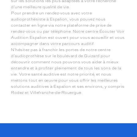
sur les solutions les plus adaptées à votre recherche
d'une meilleure qualité de vie.
Pour prendre un rendez-vous avec votre
audioprothésiste à Espalion, vous pouvez nous
contacter en ligne via notre plateforme de prise de
rendez-vous ou par téléphone. Notre centre Écouter Voir
Audition Espalion est ouvert pour vous accueillir et vous
accompagner dans votre parcours auditif.
N'hésitez pas à franchir les portes de notre centre
d'audioprothèse sur le boulevard de Guizard pour
découvrir comment nous pouvons vous aider à mieux
entendre et à profiter pleinement de tous les sons de la
vie. Votre santé auditive est notre priorité, et nous
mettons tout en œuvre pour vous offrir les meilleures
solutions auditives à Espalion et ses environs, y compris
Rodez et Villefranche-de-Rouergue.