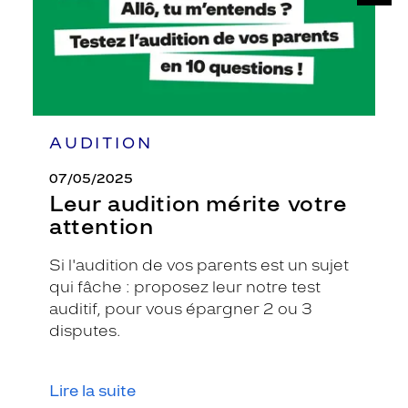
AUDITION
07/05/2025
Leur audition mérite votre
attention
Si l'audition de vos parents est un sujet
qui fâche : proposez leur notre test
auditif, pour vous épargner 2 ou 3
disputes.
Lire la suite