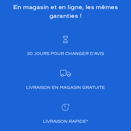
En magasin et en ligne, les mêmes
garanties !
30 JOURS POUR CHANGER D’AVIS
LIVRAISON EN MAGASIN GRATUITE
LIVRAISON RAPIDE*