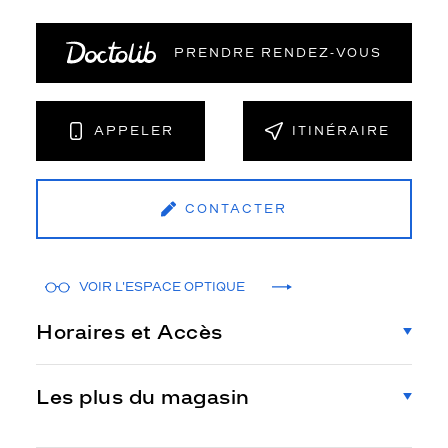
PRENDRE RENDEZ‑VOUS
APPELER
ITINÉRAIRE
CONTACTER
VOIR L'ESPACE OPTIQUE
Horaires et Accès
Les plus du magasin