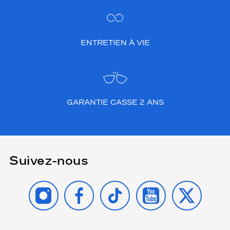
ENTRETIEN À VIE
GARANTIE CASSE 2 ANS
Suivez-nous
INSTAGRAM
FACEBOOK
TIKTOK
YOUTUBE
X