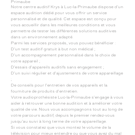
Primaube
Notre centre auditif Krys à Luc-la-Primaube dispose d'un
espace audition dédié pour vous offrir un service
personnalisé et de qualité. Cet espace est conçu pour
vous accueillir dans les meilleures conditions et vous
permettre de tester les différentes solutions auditives
dans un environnement adapté.
Parmi les services proposés, vous pouvez bénéficier :
D'un test auditif gratuit à but non médical ;
D'un accompagnement personnalisé dans le choix de
votre appareil ;
D'essais d'appareils auditifs sans engagement ;
D'un suivi régulier et d'ajustements de votre appareillage
;
De conseils pour l'entretien de vos appareils et la
fourniture de produits d'entretien.
Votre audioprothésiste Luc-la-Primaube s'engage à vous
aider à retrouver une bonne audition et à améliorer votre
qualité de vie. Nous vous accompagnons tout au long de
votre parcours auditif, depuis le premier rendez-vous
jusqu'au suivi à long terme de votre appareillage.
Si vous constatez que vous montez le volume de la
télévision pour mieux entendre ou que vous avez du mal