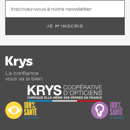
JE M'INSCRIS
La confiance
vous va si bien