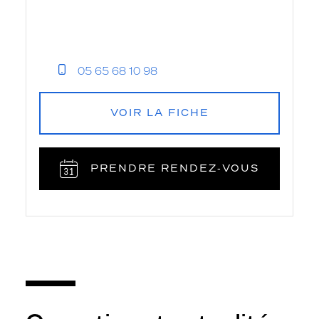
05 65 68 10 98
VOIR LA FICHE
PRENDRE RENDEZ‑VOUS