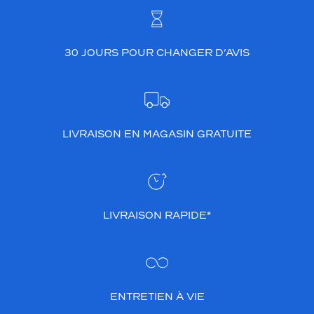
30 JOURS POUR CHANGER D’AVIS
LIVRAISON EN MAGASIN GRATUITE
LIVRAISON RAPIDE*
ENTRETIEN À VIE