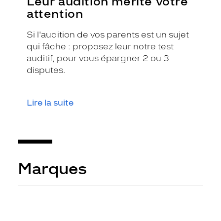
Leur audition mérite votre
attention
Si l'audition de vos parents est un sujet
qui fâche : proposez leur notre test
auditif, pour vous épargner 2 ou 3
disputes.
Lire la suite
Marques