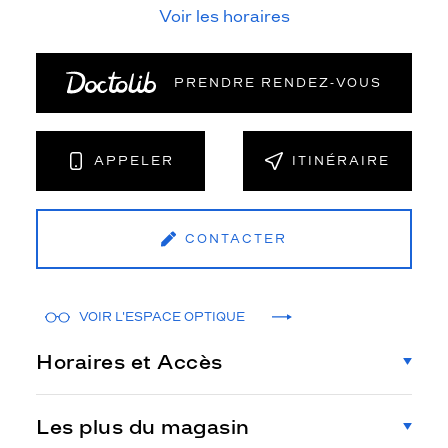
Voir les horaires
PRENDRE RENDEZ‑VOUS
APPELER
ITINÉRAIRE
CONTACTER
VOIR L'ESPACE OPTIQUE
Horaires et Accès
Les plus du magasin