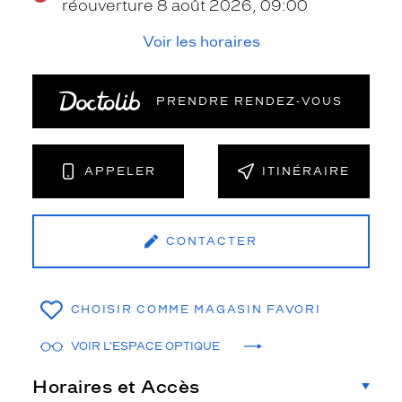
réouverture 8 août 2026, 09:00
Voir les horaires
PRENDRE RENDEZ‑VOUS
APPELER
ITINÉRAIRE
CONTACTER
CHOISIR COMME MAGASIN FAVORI
VOIR L'ESPACE OPTIQUE
Horaires et Accès