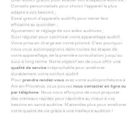
Bilan auditif gratuit pour évaluer votre capacité auditive ;
Conseils personnalisés pour choisir l'appareil le plus
adapté à vos besoins ;
Essai gratuit d'appareils auditifs pour tester leur
efficacité au quotidien ;
Ajustement et réglage de vos aides auditives ;
Suivi régulier pour optimiser votre appareillage auditif.
Votre prise en charge est notre priorité. C'est pourquoi
nous vous accompagnons dans toutes les étapes de
votre appareillage, de la première consultation jusqu'au
suivi à long terme. Notre objectif est de vous offrir une
qualité de service
irréprochable pour améliorer
durablement votre confort auditif.
Pour
prendre rendez-vous
avec votre audioprothésiste à
Aix-en-Provence, vous pouvez
nous contacter en ligne ou
par téléphone
. Nous nous efforçons de vous proposer
des créneaux rapides pour répondre au mieux à vos
besoins en santé auditive. N'attendez plus pour améliorer
votre qualité de vie grâce à une meilleure audition !