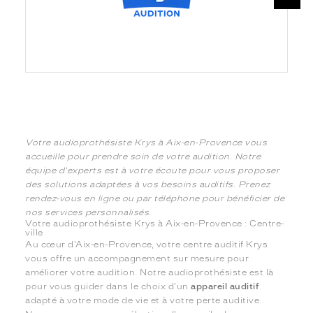
Votre audioprothésiste Krys à Aix-en-Provence vous
accueille pour prendre soin de votre audition. Notre
équipe d'experts est à votre écoute pour vous proposer
des solutions adaptées à vos besoins auditifs. Prenez
rendez-vous en ligne ou par téléphone pour bénéficier de
nos services personnalisés.
Votre audioprothésiste Krys à Aix-en-Provence : Centre-
ville
Au cœur d'Aix-en-Provence, votre centre auditif Krys
vous offre un accompagnement sur mesure pour
améliorer votre audition. Notre audioprothésiste est là
pour vous guider dans le choix d'un
appareil auditif
adapté à votre mode de vie et à votre perte auditive.