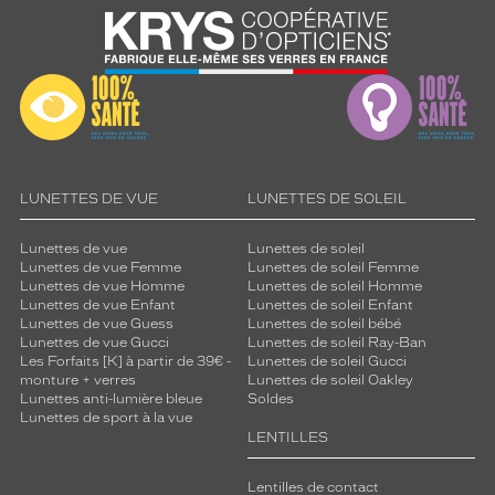
LUNETTES DE VUE
LUNETTES DE SOLEIL
Lunettes de vue
Lunettes de soleil
Lunettes de vue Femme
Lunettes de soleil Femme
Lunettes de vue Homme
Lunettes de soleil Homme
Lunettes de vue Enfant
Lunettes de soleil Enfant
Lunettes de vue Guess
Lunettes de soleil bébé
Lunettes de vue Gucci
Lunettes de soleil Ray-Ban
Les Forfaits [K] à partir de 39€ -
Lunettes de soleil Gucci
monture + verres
Lunettes de soleil Oakley
Lunettes anti-lumière bleue
Soldes
Lunettes de sport à la vue
LENTILLES
Lentilles de contact