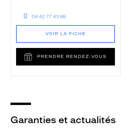
04 42 77 43 88
VOIR LA FICHE
PRENDRE RENDEZ‑VOUS
Garanties et actualités