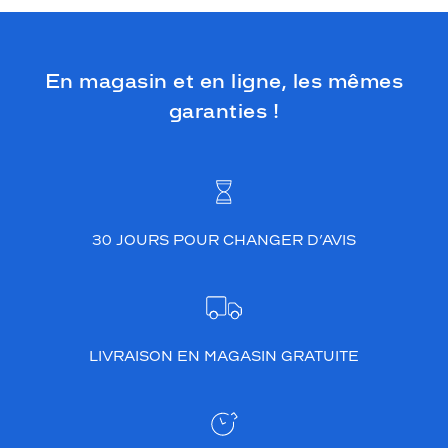
En magasin et en ligne, les mêmes
garanties !
30 JOURS POUR CHANGER D’AVIS
LIVRAISON EN MAGASIN GRATUITE