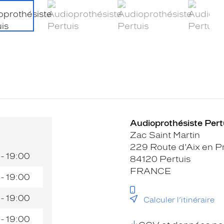
Audioprothésiste Pert
Zac Saint Martin
229 Route d'Aix en 
 - 19:00
84120 Pertuis
FRANCE
 - 19:00
 - 19:00
Calculer l’itinéraire
 - 19:00