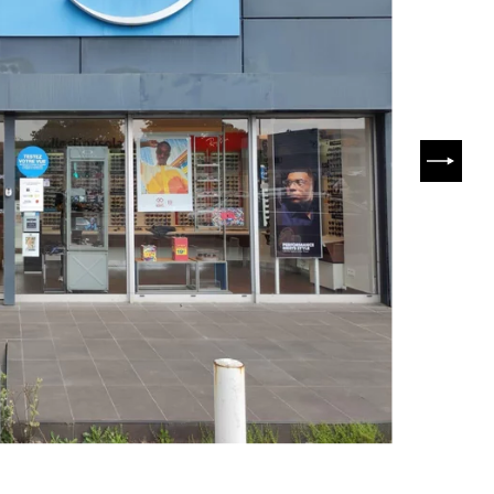
SUIVA