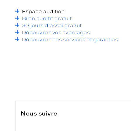
Espace audition
Bilan auditif gratuit
30 jours d’essai gratuit
Découvrez vos avantages
Découvrez nos services et garanties
Nous suivre