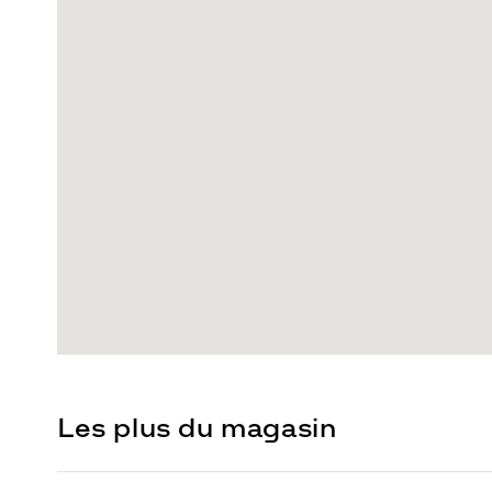
Les plus du magasin