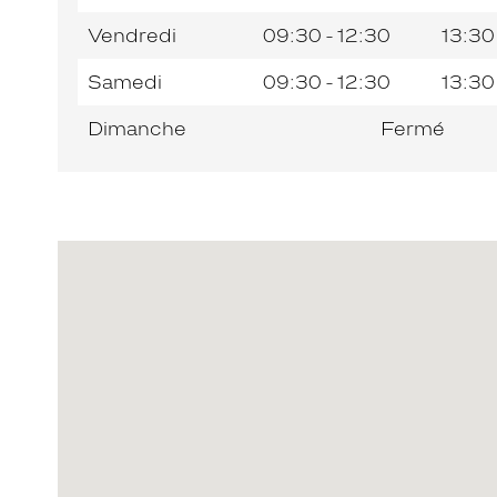
Vendredi
09:30 - 12:30
13:30
Samedi
09:30 - 12:30
13:30
Dimanche
Fermé