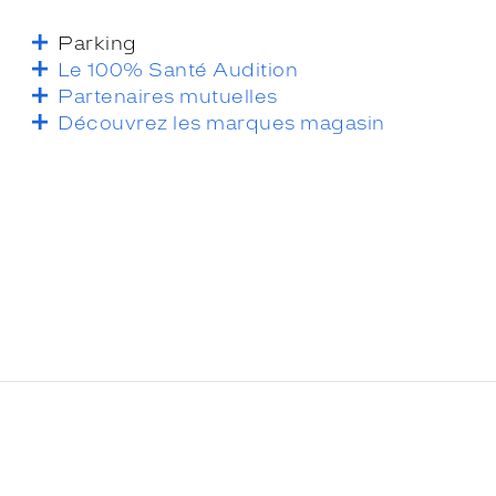
Parking
Le 100% Santé Audition
Partenaires mutuelles
Découvrez les marques magasin