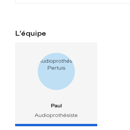
L’équipe
Paul
Audioprothésiste