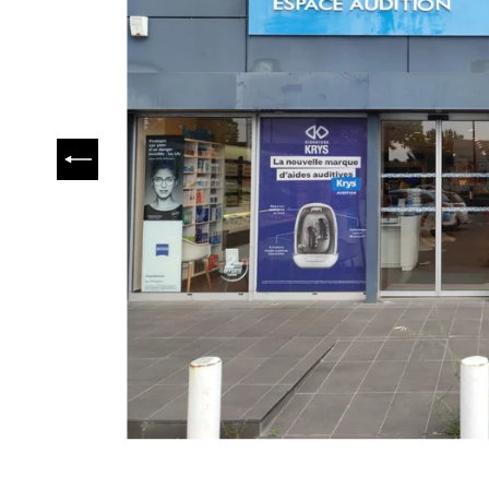
PRÉCÉDENT