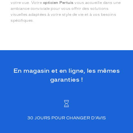
votre vue. Votre
opticien Pertuis
vous accueille dans une
ambiance conviviale pour vous offrir des solutions
visuelles adaptées à votre style de vie et à vos besoins
spécifiques.
En magasin et en ligne, les mêmes
garanties !
30 JOURS POUR CHANGER D’AVIS