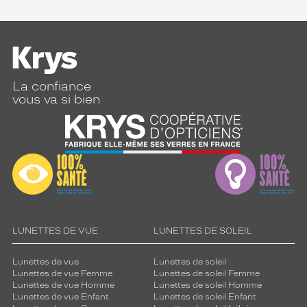
La confiance
vous va si bien
LUNETTES DE VUE
LUNETTES DE SOLEIL
Lunettes de vue
Lunettes de soleil
Lunettes de vue Femme
Lunettes de soleil Femme
Lunettes de vue Homme
Lunettes de soleil Homme
Lunettes de vue Enfant
Lunettes de soleil Enfant