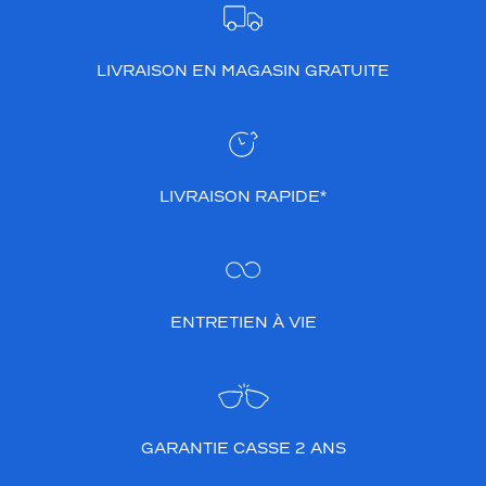
LIVRAISON EN MAGASIN GRATUITE
LIVRAISON RAPIDE*
ENTRETIEN À VIE
GARANTIE CASSE 2 ANS