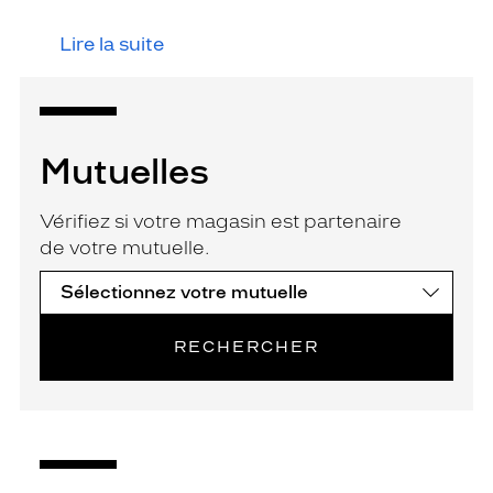
Lire la suite
Mutuelles
Vérifiez si votre magasin est partenaire
de votre mutuelle.
RECHERCHER