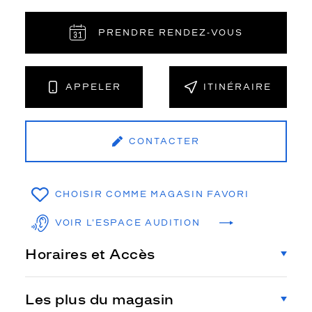
PRENDRE RENDEZ‑VOUS
APPELER
ITINÉRAIRE
CONTACTER
CHOISIR COMME MAGASIN FAVORI
VOIR L'ESPACE AUDITION
Horaires et Accès
Les plus du magasin