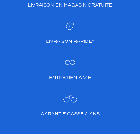
LIVRAISON EN MAGASIN GRATUITE
LIVRAISON RAPIDE*
ENTRETIEN À VIE
GARANTIE CASSE 2 ANS