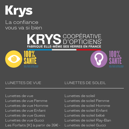
La confiance
vous va si bien
LUNETTES DE VUE
LUNETTES DE SOLEIL
Lunettes de vue
Lunettes de soleil
Lunettes de vue Femme
Lunettes de soleil Femme
Lunettes de vue Homme
Lunettes de soleil Homme
Lunettes de vue Enfant
Lunettes de soleil Enfant
Lunettes de vue Guess
Lunettes de soleil bébé
Lunettes de vue Gucci
Lunettes de soleil Ray-Ban
Les Forfaits [K] à partir de 39€ -
Lunettes de soleil Gucci