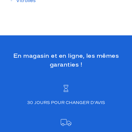
Vitrolles
En magasin et en ligne, les mêmes
garanties !
30 JOURS POUR CHANGER D’AVIS