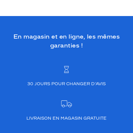
En magasin et en ligne, les mêmes
garanties !
30 JOURS POUR CHANGER D’AVIS
LIVRAISON EN MAGASIN GRATUITE