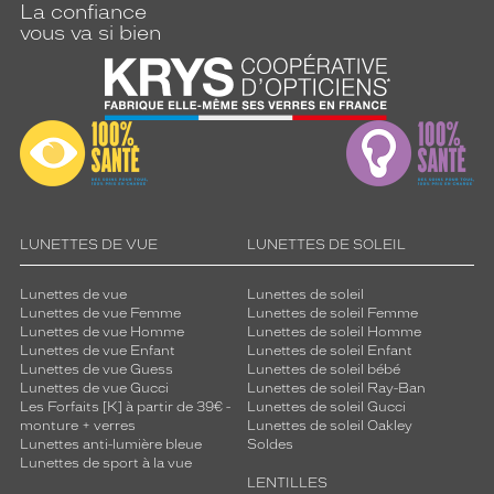
La confiance
vous va si bien
LUNETTES DE VUE
LUNETTES DE SOLEIL
Lunettes de vue
Lunettes de soleil
Lunettes de vue Femme
Lunettes de soleil Femme
Lunettes de vue Homme
Lunettes de soleil Homme
Lunettes de vue Enfant
Lunettes de soleil Enfant
Lunettes de vue Guess
Lunettes de soleil bébé
Lunettes de vue Gucci
Lunettes de soleil Ray-Ban
Les Forfaits [K] à partir de 39€ -
Lunettes de soleil Gucci
monture + verres
Lunettes de soleil Oakley
Lunettes anti-lumière bleue
Soldes
Lunettes de sport à la vue
LENTILLES