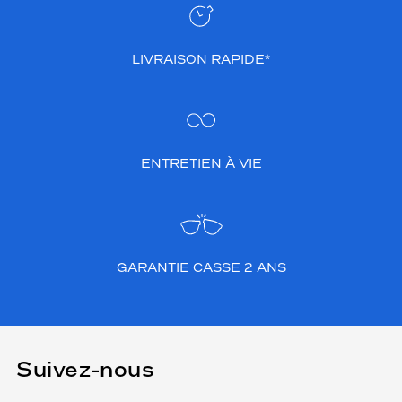
LIVRAISON RAPIDE*
ENTRETIEN À VIE
GARANTIE CASSE 2 ANS
Suivez-nous