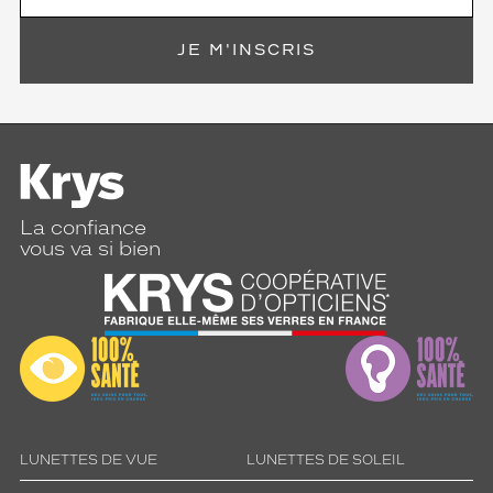
JE M'INSCRIS
La confiance
vous va si bien
LUNETTES DE VUE
LUNETTES DE SOLEIL