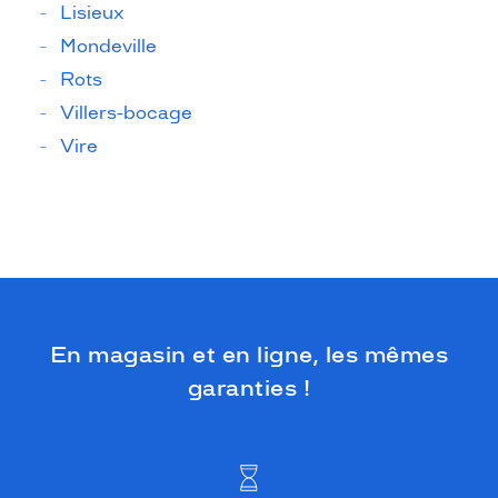
Lisieux
Mondeville
Rots
Villers-bocage
Vire
En magasin et en ligne, les mêmes
garanties !