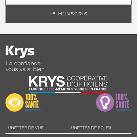
JE M'INSCRIS
La confiance
vous va si bien
LUNETTES DE VUE
LUNETTES DE SOLEIL