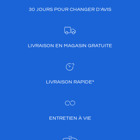
30 JOURS POUR CHANGER D’AVIS
LIVRAISON EN MAGASIN GRATUITE
LIVRAISON RAPIDE*
ENTRETIEN À VIE