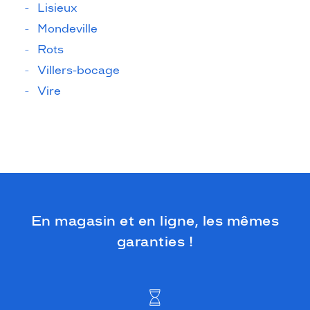
Lisieux
Mondeville
Rots
Villers-bocage
Vire
En magasin et en ligne, les mêmes
garanties !