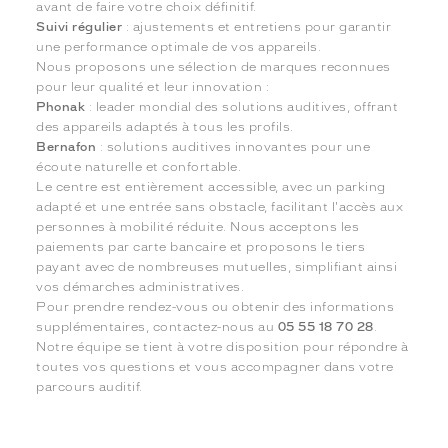
avant de faire votre choix définitif.
Suivi régulier
: ajustements et entretiens pour garantir
une performance optimale de vos appareils.
Nous proposons une sélection de marques reconnues
pour leur qualité et leur innovation :
Phonak
: leader mondial des solutions auditives, offrant
des appareils adaptés à tous les profils.
Bernafon
: solutions auditives innovantes pour une
écoute naturelle et confortable.
Le centre est entièrement accessible, avec un parking
adapté et une entrée sans obstacle, facilitant l'accès aux
personnes à mobilité réduite. Nous acceptons les
paiements par carte bancaire et proposons le tiers
payant avec de nombreuses mutuelles, simplifiant ainsi
vos démarches administratives.
Pour prendre rendez-vous ou obtenir des informations
supplémentaires, contactez-nous au
05 55 18 70 28
.
Notre équipe se tient à votre disposition pour répondre à
toutes vos questions et vous accompagner dans votre
parcours auditif.