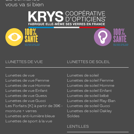
vous va si bien
LUNETTES DE VUE
LUNETTES DE SOLEIL
Lunettes de vue
Lunettes de soleil
Lunettes de vue Femme
Lunettes de soleil Femme
Lunettes de vue Homme
Lunettes de soleil Homme
Lunettes de vue Enfant
Lunettes de soleil Enfant
Lunettes de vue Guess
Lunettes de soleil bébé
Lunettes de vue Gucci
Lunettes de soleil Ray-Ban
Les Forfaits [K] à partir de 39€ -
Lunettes de soleil Gucci
monture + verres
Lunettes de soleil Oakley
Lunettes anti-lumière bleue
Soldes
Lunettes de sport à la vue
LENTILLES