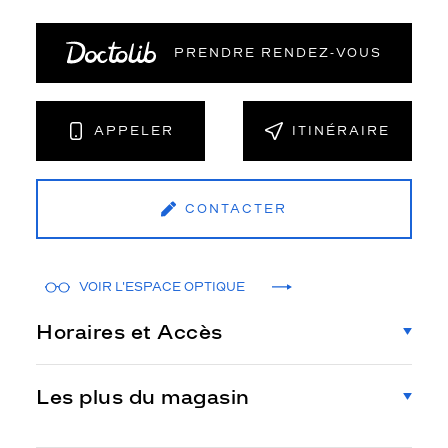
PRENDRE RENDEZ‑VOUS
APPELER
ITINÉRAIRE
CONTACTER
VOIR L'ESPACE OPTIQUE
Horaires et Accès
Les plus du magasin