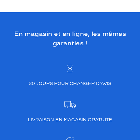
En magasin et en ligne, les mêmes
garanties !
30 JOURS POUR CHANGER D’AVIS
LIVRAISON EN MAGASIN GRATUITE