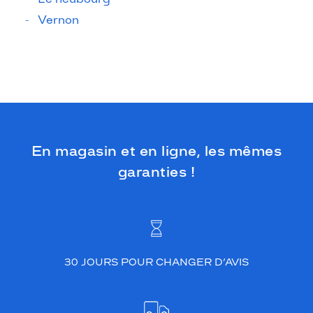
Vernon
En magasin et en ligne, les mêmes
garanties !
30 JOURS POUR CHANGER D’AVIS