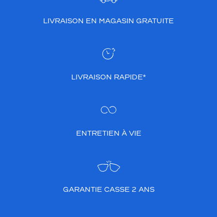
LIVRAISON EN MAGASIN GRATUITE
LIVRAISON RAPIDE*
ENTRETIEN À VIE
GARANTIE CASSE 2 ANS