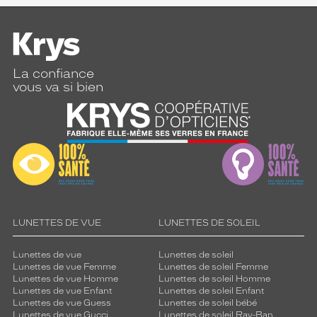
La confiance
vous va si bien
LUNETTES DE VUE
LUNETTES DE SOLEIL
Lunettes de vue
Lunettes de soleil
Lunettes de vue Femme
Lunettes de soleil Femme
Lunettes de vue Homme
Lunettes de soleil Homme
Lunettes de vue Enfant
Lunettes de soleil Enfant
Lunettes de vue Guess
Lunettes de soleil bébé
Lunettes de vue Gucci
Lunettes de soleil Ray-Ban