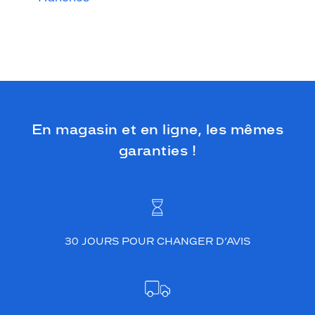
En magasin et en ligne, les mêmes
garanties !
30 JOURS POUR CHANGER D’AVIS