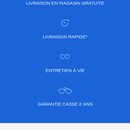
LIVRAISON EN MAGASIN GRATUITE
LIVRAISON RAPIDE*
ENTRETIEN À VIE
GARANTIE CASSE 2 ANS