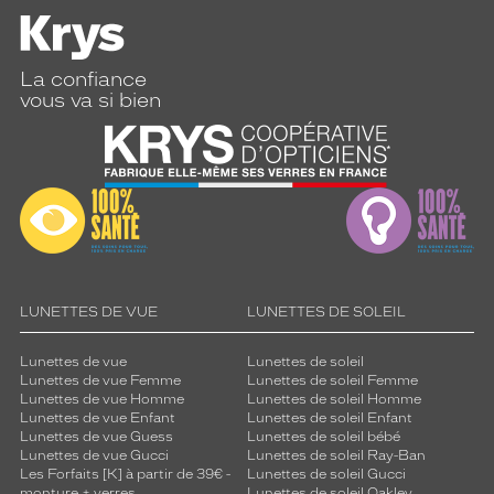
La confiance
vous va si bien
LUNETTES DE VUE
LUNETTES DE SOLEIL
Lunettes de vue
Lunettes de soleil
Lunettes de vue Femme
Lunettes de soleil Femme
Lunettes de vue Homme
Lunettes de soleil Homme
Lunettes de vue Enfant
Lunettes de soleil Enfant
Lunettes de vue Guess
Lunettes de soleil bébé
Lunettes de vue Gucci
Lunettes de soleil Ray-Ban
Les Forfaits [K] à partir de 39€ -
Lunettes de soleil Gucci
monture + verres
Lunettes de soleil Oakley