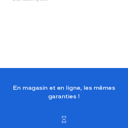
En magasin et en ligne, les mêmes
garanties !