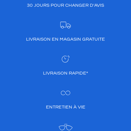
30 JOURS POUR CHANGER D’AVIS
LIVRAISON EN MAGASIN GRATUITE
LIVRAISON RAPIDE*
ENTRETIEN À VIE