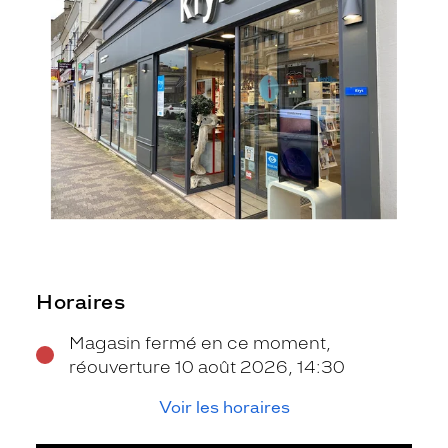
Horaires
Magasin fermé en ce moment,
réouverture 10 août 2026, 14:30
Voir les horaires