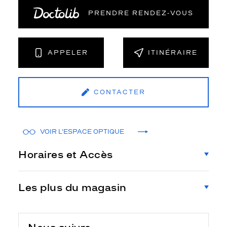
PRENDRE RENDEZ‑VOUS
APPELER
ITINÉRAIRE
CONTACTER
VOIR L'ESPACE OPTIQUE
Horaires et Accès
Les plus du magasin