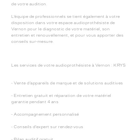
de votre audition.
L’équipe de professionnels se tient également à votre
disposition dans votre espace audioprothésiste de
Vernon pour le diagnostic de votre matériel, son
entretien et renouvellement, et pour vous apporter des
conseils sur-mesure.
Les services de votre audioprothésiste à Vernon : KRYS
- Vente d’appareils de marque et de solutions auditives
- Entretien gratuit et réparation de votre matériel
garantie pendant 4 ans
- Accompagnement personnalisé
- Conseils d’expert sur rendez-vous
- Bilan auditif gratuit