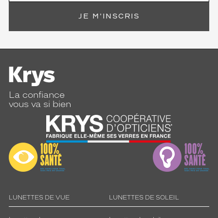
JE M'INSCRIS
La confiance
vous va si bien
LUNETTES DE VUE
LUNETTES DE SOLEIL