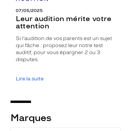
07/05/2025
Leur audition mérite votre
attention
Si l'audition de vos parents est un sujet
qui fâche : proposez leur notre test
auditif, pour vous épargner 2 ou 3
disputes.
Lire la suite
Marques