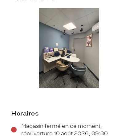
Horaires
Magasin fermé en ce moment,
réouverture 10 août 2026, 09:30