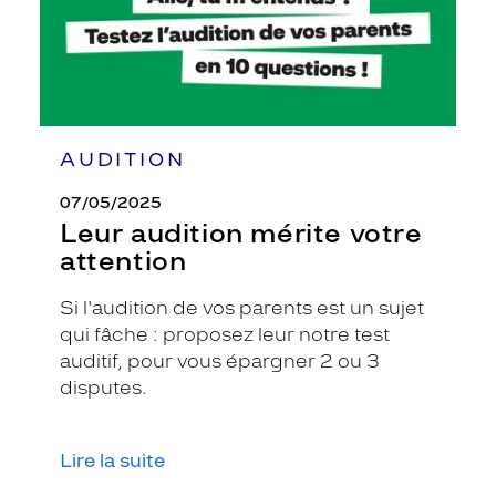
AUDITION
07/05/2025
Leur audition mérite votre
attention
Si l'audition de vos parents est un sujet
qui fâche : proposez leur notre test
auditif, pour vous épargner 2 ou 3
disputes.
Lire la suite