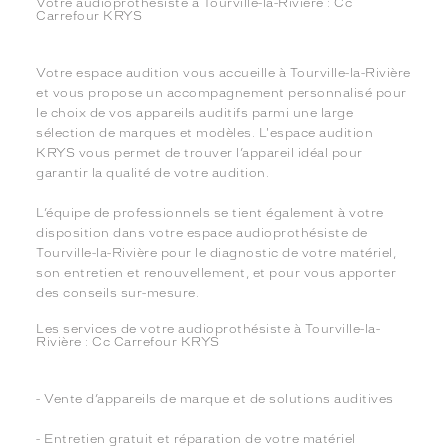
Votre audioprothésiste à Tourville-la-Rivière : Cc
Carrefour KRYS
Votre espace audition vous accueille à Tourville-la-Rivière
et vous propose un accompagnement personnalisé pour
le choix de vos appareils auditifs parmi une large
sélection de marques et modèles. L'espace audition
KRYS vous permet de trouver l’appareil idéal pour
garantir la qualité de votre audition.
L’équipe de professionnels se tient également à votre
disposition dans votre espace audioprothésiste de
Tourville-la-Rivière pour le diagnostic de votre matériel,
son entretien et renouvellement, et pour vous apporter
des conseils sur-mesure.
Les services de votre audioprothésiste à Tourville-la-
Rivière : Cc Carrefour KRYS
- Vente d’appareils de marque et de solutions auditives
- Entretien gratuit et réparation de votre matériel