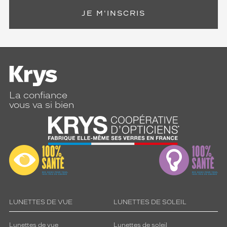
JE M'INSCRIS
La confiance
vous va si bien
LUNETTES DE VUE
LUNETTES DE SOLEIL
Lunettes de vue
Lunettes de soleil