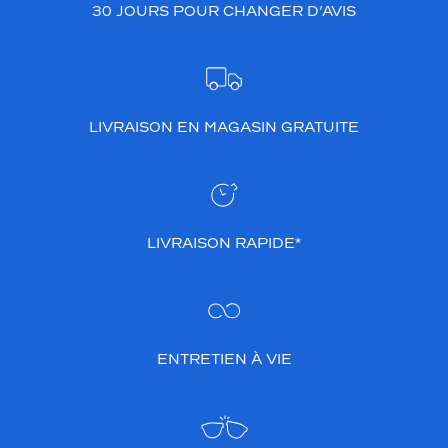
30 JOURS POUR CHANGER D’AVIS
LIVRAISON EN MAGASIN GRATUITE
LIVRAISON RAPIDE*
ENTRETIEN À VIE