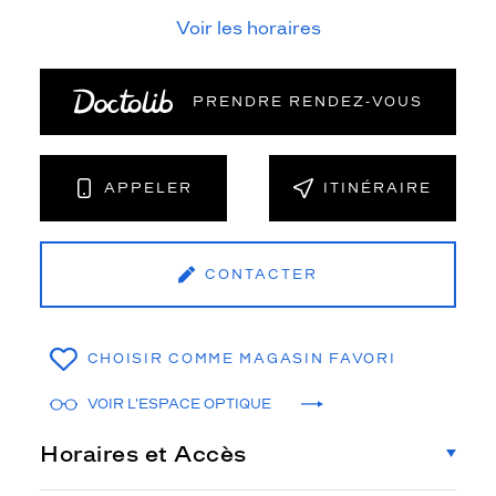
Voir les horaires
PRENDRE RENDEZ‑VOUS
APPELER
ITINÉRAIRE
CONTACTER
CHOISIR COMME MAGASIN FAVORI
VOIR L'ESPACE OPTIQUE
Horaires et Accès