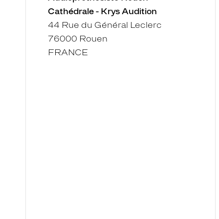
Cathédrale - Krys Audition
44 Rue du Général Leclerc
76000 Rouen
FRANCE