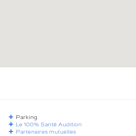
Parking
Le 100% Santé Audition
Partenaires mutuelles