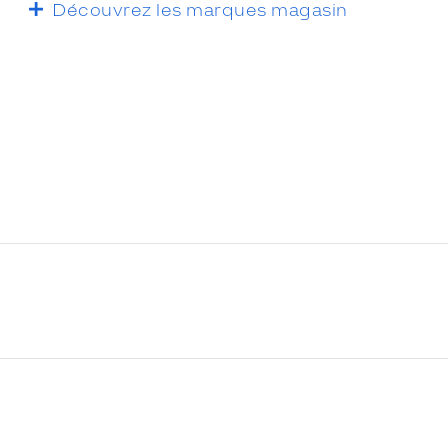
Découvrez les marques magasin