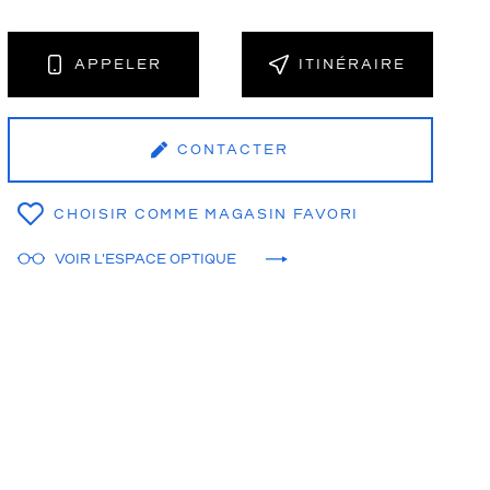
APPELER
ITINÉRAIRE
CONTACTER
CHOISIR COMME MAGASIN FAVORI
VOIR L'ESPACE OPTIQUE