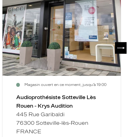
SUIVAN
Magasin ouvert en ce moment, jusqu’à 19:00
Audioprothésiste Sotteville Lès
Rouen - Krys Audition
445 Rue Garibaldi
76300 Sotteville-lès-Rouen
FRANCE