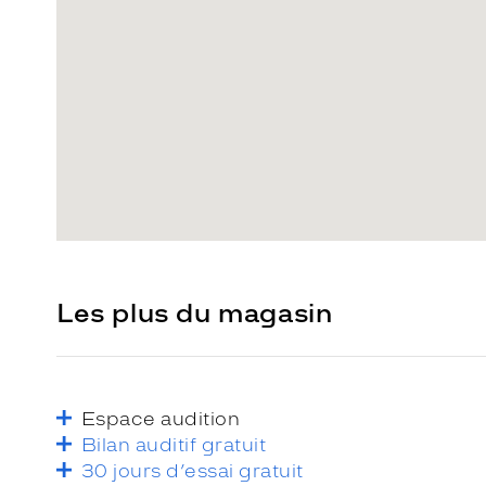
Les plus du magasin
Espace audition
Bilan auditif gratuit
30 jours d’essai gratuit