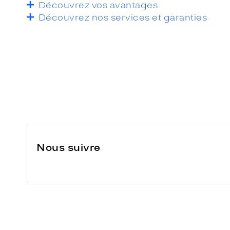
Découvrez vos avantages
Découvrez nos services et garanties
Nous suivre