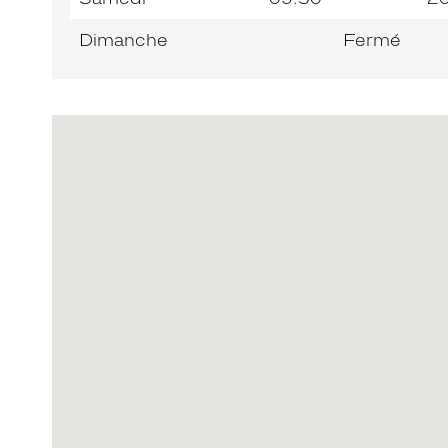
Dimanche
Fermé