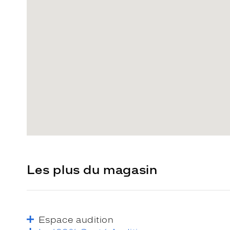
Les plus du magasin
Espace audition