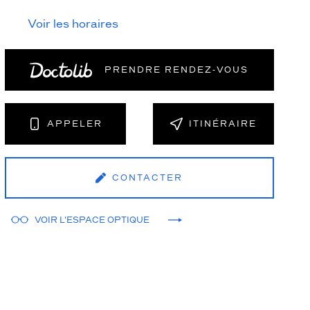
Voir les horaires
PRENDRE RENDEZ‑VOUS
APPELER
ITINÉRAIRE
CONTACTER
VOIR L'ESPACE OPTIQUE