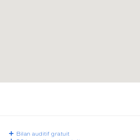
Bilan auditif gratuit