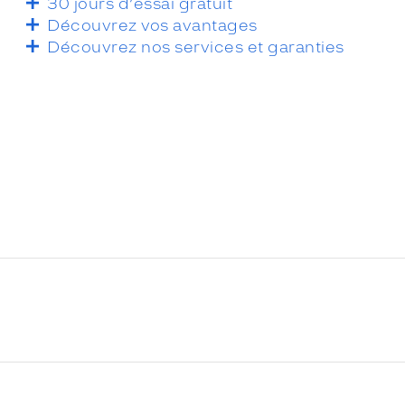
30 jours d’essai gratuit
Découvrez vos avantages
Découvrez nos services et garanties