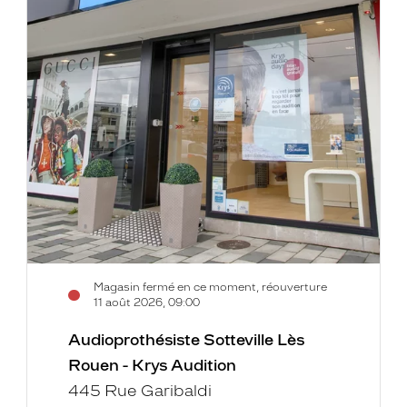
Magasin fermé en ce moment, réouverture
11 août 2026, 09:00
Audioprothésiste Sotteville Lès
Rouen - Krys Audition
445 Rue Garibaldi