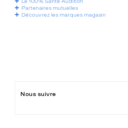
Le 100% Santé Audition
Partenaires mutuelles
Découvrez les marques magasin
Nous suivre