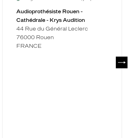
Audioprothésiste Rouen -
Cathédrale - Krys Audition
44 Rue du Général Leclerc
76000 Rouen
FRANCE
SUIVAN