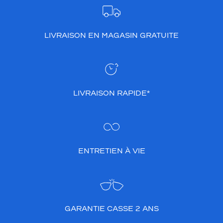
LIVRAISON EN MAGASIN GRATUITE
LIVRAISON RAPIDE*
ENTRETIEN À VIE
GARANTIE CASSE 2 ANS