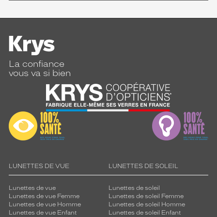
La confiance
vous va si bien
LUNETTES DE VUE
LUNETTES DE SOLEIL
Lunettes de vue
Lunettes de soleil
Lunettes de vue Femme
Lunettes de soleil Femme
Lunettes de vue Homme
Lunettes de soleil Homme
Lunettes de vue Enfant
Lunettes de soleil Enfant