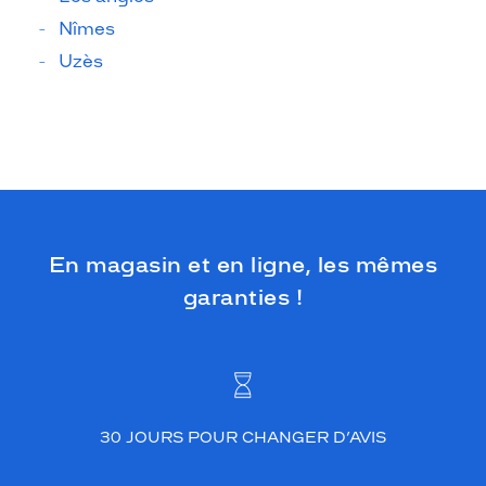
Nîmes
Uzès
En magasin et en ligne, les mêmes
garanties !
30 JOURS POUR CHANGER D’AVIS