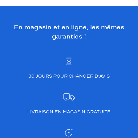
En magasin et en ligne, les mêmes
garanties !
30 JOURS POUR CHANGER D’AVIS
LIVRAISON EN MAGASIN GRATUITE