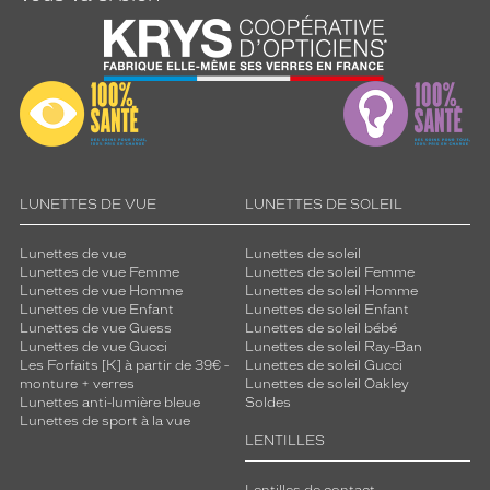
LUNETTES DE VUE
LUNETTES DE SOLEIL
Lunettes de vue
Lunettes de soleil
Lunettes de vue Femme
Lunettes de soleil Femme
Lunettes de vue Homme
Lunettes de soleil Homme
Lunettes de vue Enfant
Lunettes de soleil Enfant
Lunettes de vue Guess
Lunettes de soleil bébé
Lunettes de vue Gucci
Lunettes de soleil Ray-Ban
Les Forfaits [K] à partir de 39€ -
Lunettes de soleil Gucci
monture + verres
Lunettes de soleil Oakley
Lunettes anti-lumière bleue
Soldes
Lunettes de sport à la vue
LENTILLES