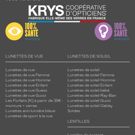
LUNETTES DE VUE
LUNETTES DE SOLEIL
Lunettes de vue
Lunettes de soleil
Lunettes de vue Femme
Lunettes de soleil Femme
Lunettes de vue Homme
Lunettes de soleil Homme
Lunettes de vue Enfant
Lunettes de soleil Enfant
Lunettes de vue Guess
Lunettes de soleil bébé
Lunettes de vue Gucci
Lunettes de soleil Ray-Ban
Les Forfaits [K] à partir de 39€ -
Lunettes de soleil Gucci
monture + verres
Lunettes de soleil Oakley
Lunettes anti-lumière bleue
Soldes
Lunettes de sport à la vue
LENTILLES