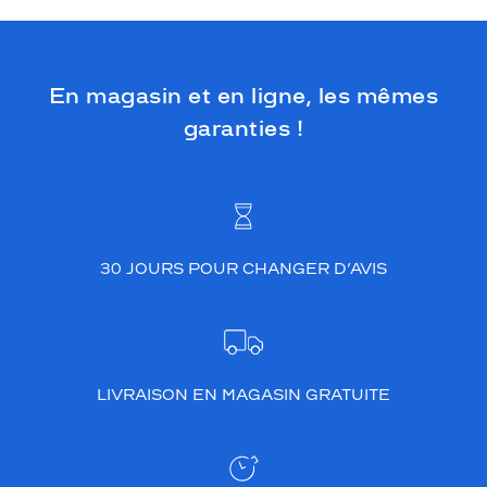
En magasin et en ligne, les mêmes
garanties !
30 JOURS POUR CHANGER D’AVIS
LIVRAISON EN MAGASIN GRATUITE