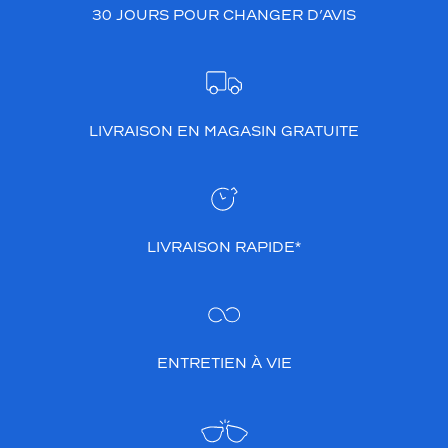
30 JOURS POUR CHANGER D’AVIS
LIVRAISON EN MAGASIN GRATUITE
LIVRAISON RAPIDE*
ENTRETIEN À VIE