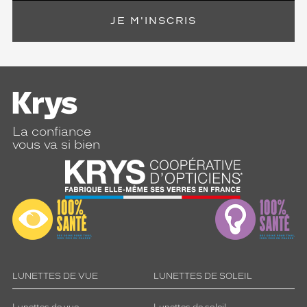
JE M'INSCRIS
La confiance
vous va si bien
LUNETTES DE VUE
LUNETTES DE SOLEIL