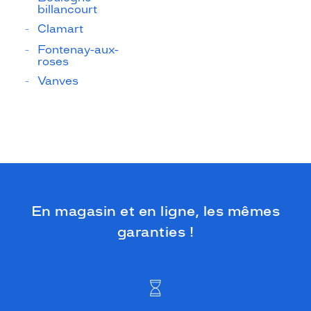
billancourt
Clamart
Fontenay-aux-
roses
Vanves
En magasin et en ligne, les mêmes
garanties !