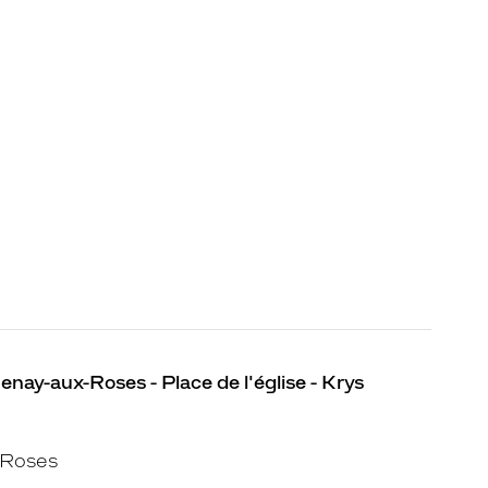
nay-aux-Roses - Place de l'église - Krys
-Roses