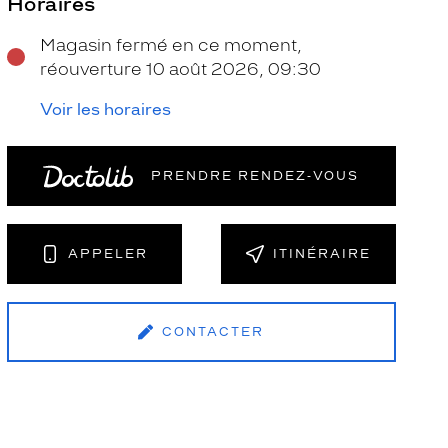
Horaires
Magasin fermé en ce moment,
réouverture 10 août 2026, 09:30
Voir les horaires
PRENDRE RENDEZ‑VOUS
NT
APPELER
ITINÉRAIRE
CONTACTER