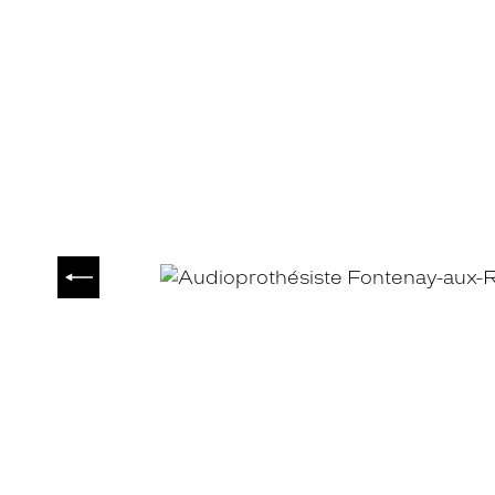
PRÉCÉDENT