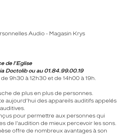
sonnelles Audio - Magasin Krys
e de l'Eglise
ia Doctolib ou au 01.84.99.00.19
 de 9h30 à 12h30 et de 14h00 à 19h.
ouche de plus en plus de personnes.
e aujourd’hui des appareils auditifs appelés
auditives.
onçus pour permettre aux personnes qui
s de l'audition de mieux percevoir les sons.
hèse offre de nombreux avantages à son