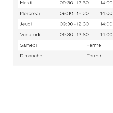
Mardi
09:30 - 12:30
14:00
Mercredi
09:30 - 12:30
14:00
Jeudi
09:30 - 12:30
14:00
Vendredi
09:30 - 12:30
14:00
Samedi
Fermé
Dimanche
Fermé