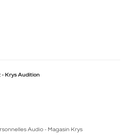
 - Krys Audition
sonnelles Audio - Magasin Krys