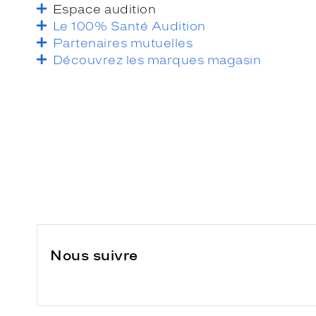
Espace audition
Le 100% Santé Audition
Partenaires mutuelles
Découvrez les marques magasin
Nous suivre