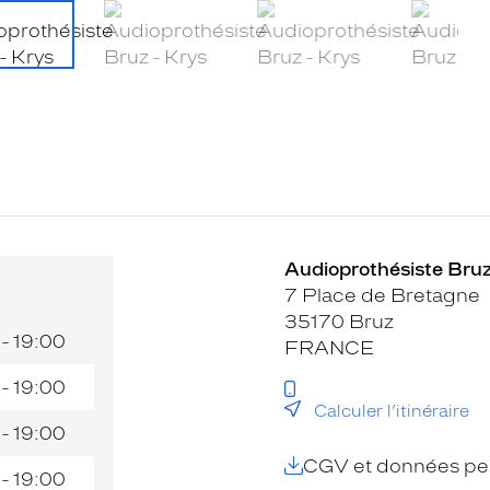
Audioprothésiste Bruz
7 Place de Bretagne
35170 Bruz
 - 19:00
FRANCE
 - 19:00
Calculer l’itinéraire
 - 19:00
CGV et données per
 - 19:00