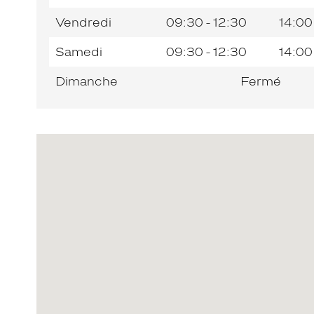
Vendredi
09:30 - 12:30
14:00
Samedi
09:30 - 12:30
14:00
Dimanche
Fermé