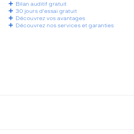
Bilan auditif gratuit
30 jours d’essai gratuit
Découvrez vos avantages
Découvrez nos services et garanties