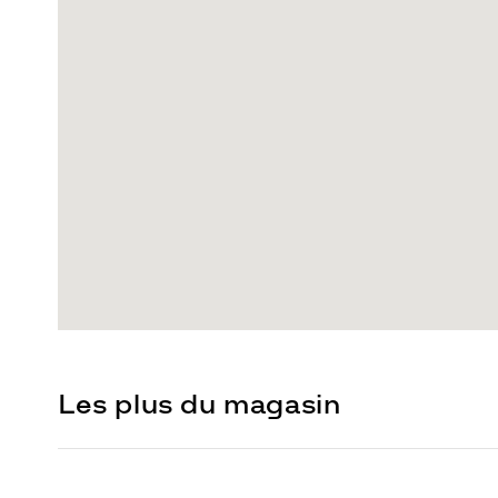
Les plus du magasin