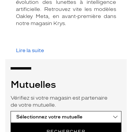
évolution des lunettes à intelligence
artificielle. Retrouvez vite les modèles
Oakley Meta, en avant-première dans
notre magasin Krys.
Lire la suite
Mutuelles
Vérifiez si votre magasin est partenaire
de votre mutuelle.
RECHERCHER