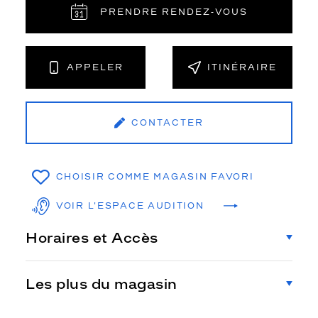
PRENDRE RENDEZ‑VOUS
APPELER
ITINÉRAIRE
CONTACTER
CHOISIR COMME MAGASIN FAVORI
VOIR L'ESPACE AUDITION
Horaires et Accès
Les plus du magasin