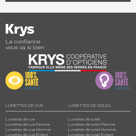
La confiance
vous va si bien
LUNETTES DE VUE
LUNETTES DE SOLEIL
Lunettes de vue
Lunettes de soleil
Lunettes de vue Femme
Lunettes de soleil Femme
Lunettes de vue Homme
Lunettes de soleil Homme
Lunettes de vue Enfant
Lunettes de soleil Enfant