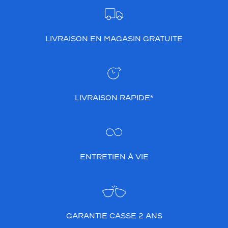
LIVRAISON EN MAGASIN GRATUITE
LIVRAISON RAPIDE*
ENTRETIEN À VIE
GARANTIE CASSE 2 ANS