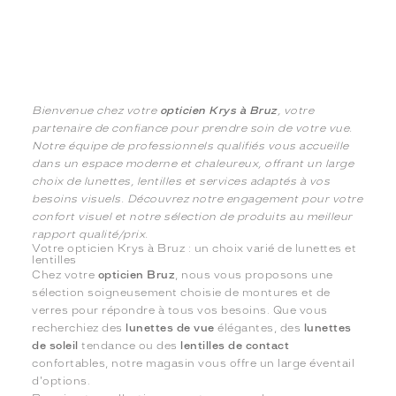
Bienvenue chez votre
opticien Krys à Bruz
, votre
partenaire de confiance pour prendre soin de votre vue.
Notre équipe de professionnels qualifiés vous accueille
dans un espace moderne et chaleureux, offrant un large
choix de lunettes, lentilles et services adaptés à vos
besoins visuels. Découvrez notre engagement pour votre
confort visuel et notre sélection de produits au meilleur
rapport qualité/prix.
Votre opticien Krys à Bruz : un choix varié de lunettes et
lentilles
Chez votre
opticien Bruz
, nous vous proposons une
sélection soigneusement choisie de montures et de
verres pour répondre à tous vos besoins. Que vous
recherchiez des
lunettes de vue
élégantes, des
lunettes
de soleil
tendance ou des
lentilles de contact
confortables, notre magasin vous offre un large éventail
d'options.