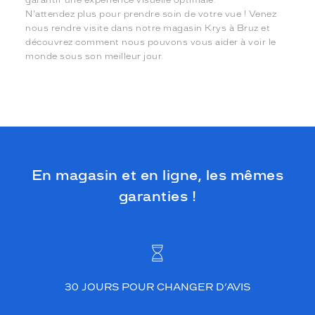
N'attendez plus pour prendre soin de votre vue ! Venez
nous rendre visite dans notre magasin Krys à Bruz et
découvrez comment nous pouvons vous aider à voir le
monde sous son meilleur jour.
En magasin et en ligne, les mêmes
garanties !
30 JOURS POUR CHANGER D’AVIS