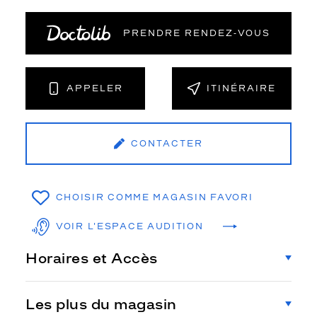
PRENDRE RENDEZ‑VOUS
APPELER
ITINÉRAIRE
CONTACTER
CHOISIR COMME MAGASIN FAVORI
VOIR L'ESPACE AUDITION
Horaires et Accès
Les plus du magasin