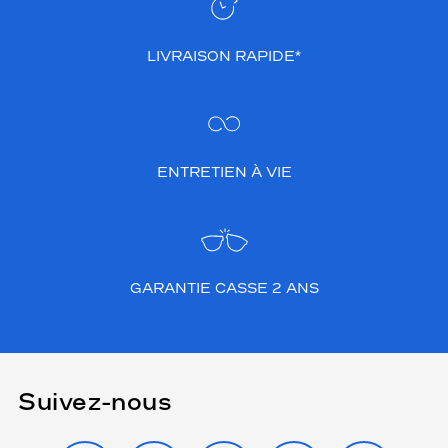
LIVRAISON RAPIDE*
ENTRETIEN À VIE
GARANTIE CASSE 2 ANS
Suivez-nous