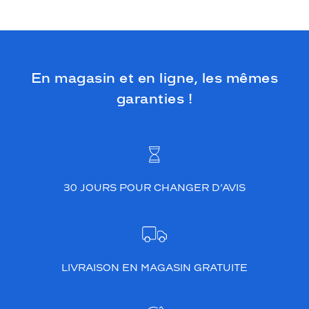
En magasin et en ligne, les mêmes
garanties !
30 JOURS POUR CHANGER D’AVIS
LIVRAISON EN MAGASIN GRATUITE