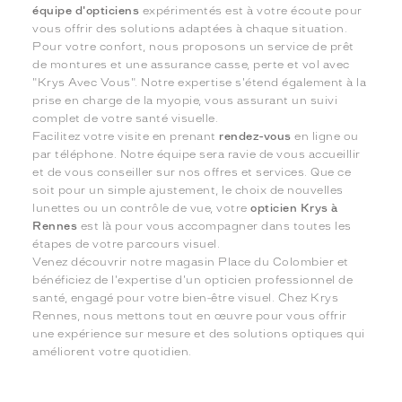
équipe d'opticiens
expérimentés est à votre écoute pour
vous offrir des solutions adaptées à chaque situation.
Pour votre confort, nous proposons un service de prêt
de montures et une assurance casse, perte et vol avec
"Krys Avec Vous". Notre expertise s'étend également à la
prise en charge de la myopie, vous assurant un suivi
complet de votre santé visuelle.
Facilitez votre visite en prenant
rendez-vous
en ligne ou
par téléphone. Notre équipe sera ravie de vous accueillir
et de vous conseiller sur nos offres et services. Que ce
soit pour un simple ajustement, le choix de nouvelles
lunettes ou un contrôle de vue, votre
opticien Krys à
Rennes
est là pour vous accompagner dans toutes les
étapes de votre parcours visuel.
Venez découvrir notre magasin Place du Colombier et
bénéficiez de l'expertise d'un opticien professionnel de
santé, engagé pour votre bien-être visuel. Chez Krys
Rennes, nous mettons tout en œuvre pour vous offrir
une expérience sur mesure et des solutions optiques qui
améliorent votre quotidien.