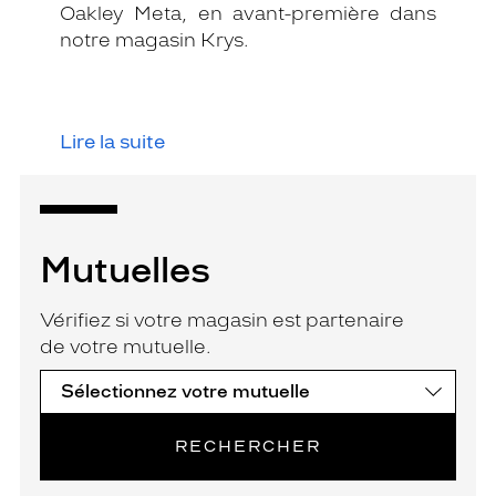
Oakley Meta, en avant-première dans
notre magasin Krys.
Lire la suite
Mutuelles
Vérifiez si votre magasin est partenaire
de votre mutuelle.
RECHERCHER