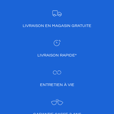
LIVRAISON EN MAGASIN GRATUITE
LIVRAISON RAPIDE*
ENTRETIEN À VIE