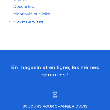
Descartes
Montlouis-sur-loire
Pocé-sur-cisse
En magasin et en ligne, les mêmes
garanties !
30 JOURS POUR CHANGER D’AVIS