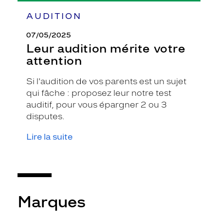
AUDITION
07/05/2025
Leur audition mérite votre
attention
Si l'audition de vos parents est un sujet
qui fâche : proposez leur notre test
auditif, pour vous épargner 2 ou 3
disputes.
Lire la suite
Marques