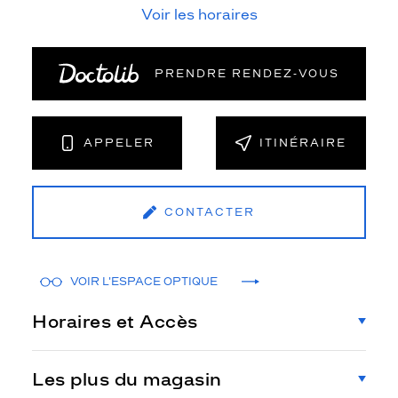
Voir les horaires
PRENDRE RENDEZ‑VOUS
APPELER
ITINÉRAIRE
CONTACTER
VOIR L'ESPACE OPTIQUE
Horaires et Accès
Les plus du magasin