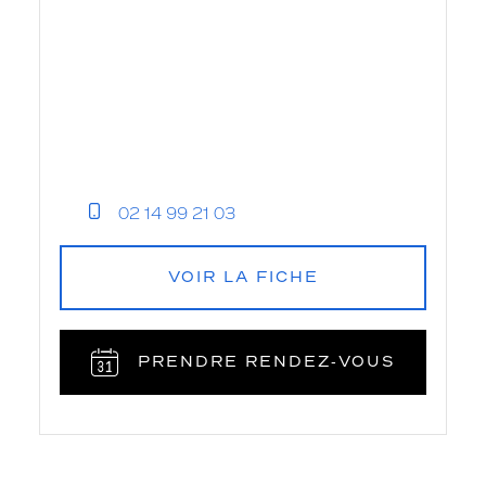
02 14 99 21 03
VOIR LA FICHE
PRENDRE RENDEZ‑VOUS