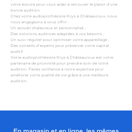
votre écoute pour vous aider à retrouver le plaisir d'une
bonne audition.
Chez votre audioprothésiste Krys à Châteauroux, nous
nous engageons à vous offrir :
Un accueil chaleureux et personnalisé ;
Des solutions auditives adaptées à vos besoins ;
Un suivi régulier pour optimiser votre appareillage ;
Des conseils d'experts pour préserver votre capital
auditif.
Votre audioprothésiste Krys à Châteauroux est votre
partenaire de proximité pour prendre soin de votre
audition. Faites confiance à notre expertise pour
améliorer votre qualité de vie grâce à une meilleure
audition.
En magasin et en ligne, les mêmes