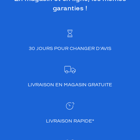
garanties !
30 JOURS POUR CHANGER D’AVIS
LIVRAISON EN MAGASIN GRATUITE
LIVRAISON RAPIDE*