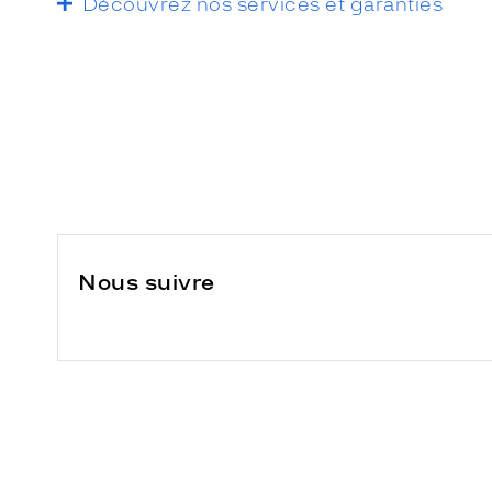
Découvrez nos services et garanties
Nous suivre