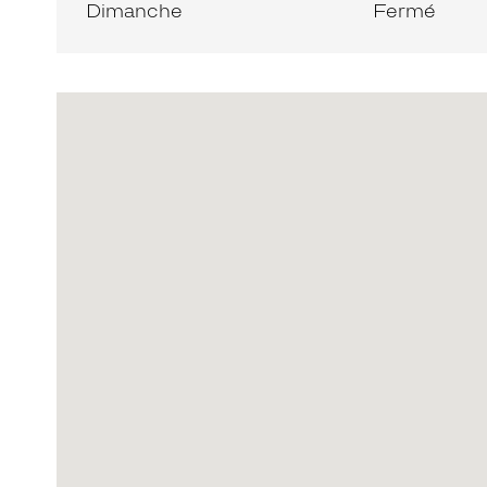
Dimanche
Fermé