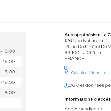
Audioprothésiste La Ch
126 Rue Nationale
Place De L'Hôtel De Vi
 - 18:00
36400 La Châtre
FRANCE
 - 18:00
 - 18:00
Calculer l’itinéraire
 - 18:00
CGV et données per
 - 18:00
Informations d’accès
Accès handicapé