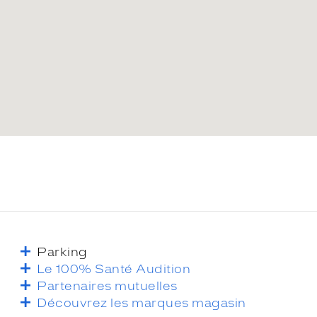
Parking
Le 100% Santé Audition
Partenaires mutuelles
Découvrez les marques magasin