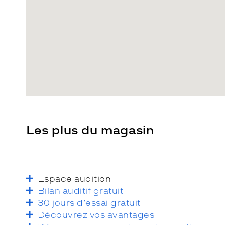
Les plus du magasin
Espace audition
Bilan auditif gratuit
30 jours d’essai gratuit
Découvrez vos avantages