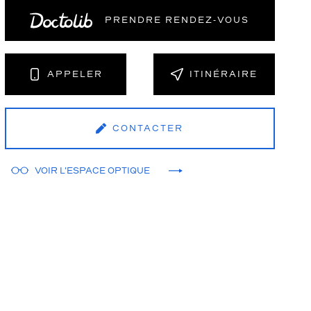
PRENDRE RENDEZ‑VOUS
APPELER
ITINÉRAIRE
CONTACTER
VOIR L'ESPACE OPTIQUE