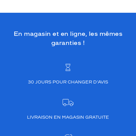
En magasin et en ligne, les mêmes
garanties !
30 JOURS POUR CHANGER D’AVIS
LIVRAISON EN MAGASIN GRATUITE