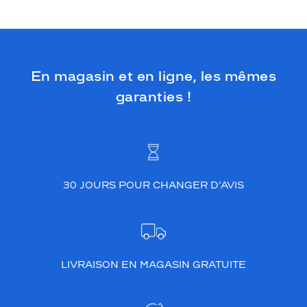
En magasin et en ligne, les mêmes
garanties !
30 JOURS POUR CHANGER D’AVIS
LIVRAISON EN MAGASIN GRATUITE