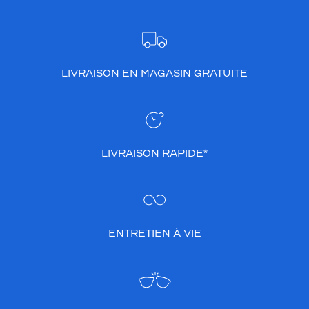
LIVRAISON EN MAGASIN GRATUITE
LIVRAISON RAPIDE*
ENTRETIEN À VIE