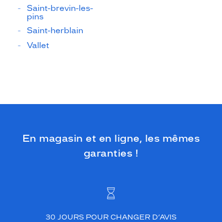
Saint-brevin-les-
pins
Saint-herblain
Vallet
En magasin et en ligne, les mêmes
garanties !
30 JOURS POUR CHANGER D’AVIS