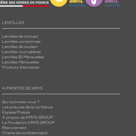
LENTILLES
Lentilles de contact
Lentilles correctrices
Lentilles de couleur
Lentilles Journalières
Lentilles Bi Mensuelles
Lentilles Mensuelles
Produits d'entretien
A PROPOS DE KRYS
Qui sommes-nous ?
Les preuves de la confiance
Espace Presse
A propos de KRYS GROUP
La Fondation KRYS GROUP
Recrutement
Charte de confidentialité