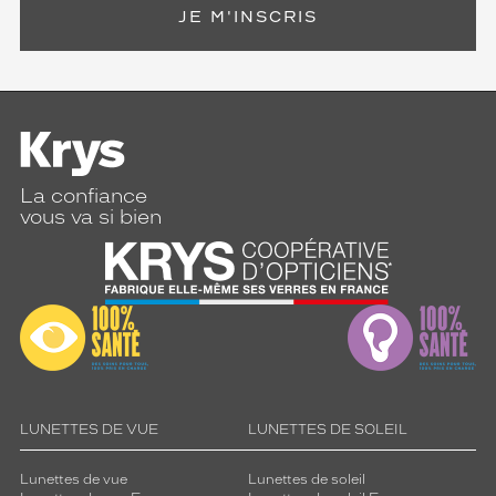
JE M'INSCRIS
La confiance
vous va si bien
LUNETTES DE VUE
LUNETTES DE SOLEIL
Lunettes de vue
Lunettes de soleil