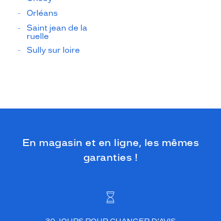
Orléans
Saint jean de la
ruelle
Sully sur loire
En magasin et en ligne, les mêmes
garanties !