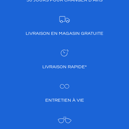
30 JOURS POUR CHANGER D’AVIS
LIVRAISON EN MAGASIN GRATUITE
LIVRAISON RAPIDE*
ENTRETIEN À VIE