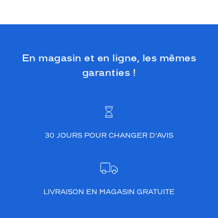
En magasin et en ligne, les mêmes
garanties !
30 JOURS POUR CHANGER D’AVIS
LIVRAISON EN MAGASIN GRATUITE