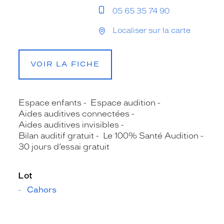
05 65 35 74 90
Localiser sur la carte
VOIR LA FICHE
Espace enfants
Espace audition
Aides auditives connectées
Aides auditives invisibles
Bilan auditif gratuit
Le 100% Santé Audition
30 jours d’essai gratuit
Lot
Cahors