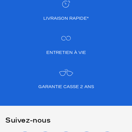
LIVRAISON RAPIDE*
ENTRETIEN À VIE
GARANTIE CASSE 2 ANS
Suivez-nous