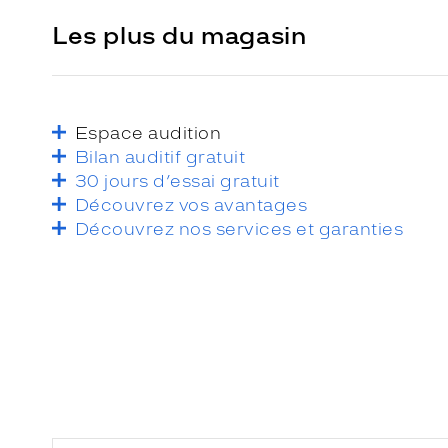
Les plus du magasin
Espace audition
Bilan auditif gratuit
30 jours d’essai gratuit
Découvrez vos avantages
Découvrez nos services et garanties