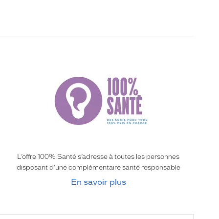
L’offre 100% Santé s’adresse à toutes les personnes
disposant d’une complémentaire santé responsable
En savoir plus