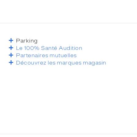
Parking
Le 100% Santé Audition
Partenaires mutuelles
Découvrez les marques magasin