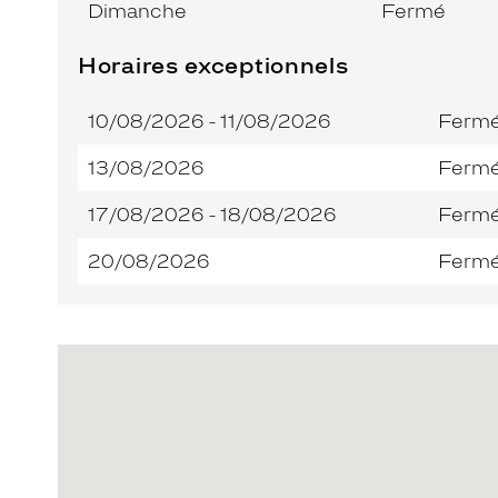
Dimanche
Fermé
Horaires exceptionnels
10/08/2026 - 11/08/2026
Ferm
13/08/2026
Ferm
17/08/2026 - 18/08/2026
Ferm
20/08/2026
Ferm