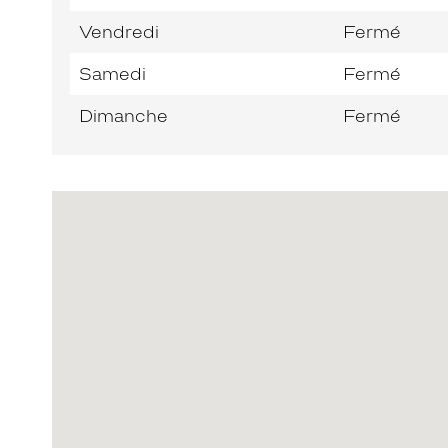
Vendredi
Fermé
Samedi
Fermé
Dimanche
Fermé