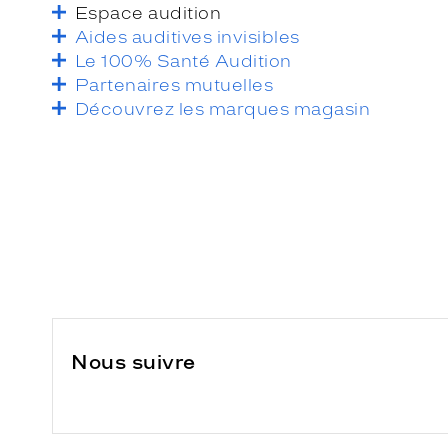
Espace audition
Aides auditives invisibles
Le 100% Santé Audition
Partenaires mutuelles
Découvrez les marques magasin
Nous suivre