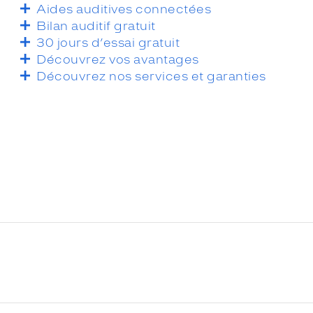
Aides auditives connectées
Bilan auditif gratuit
30 jours d’essai gratuit
Découvrez vos avantages
Découvrez nos services et garanties