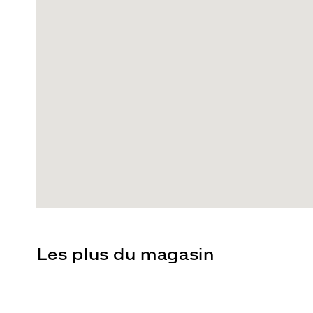
Les plus du magasin