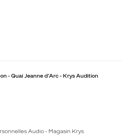
on - Quai Jeanne d'Arc - Krys Audition
sonnelles Audio - Magasin Krys