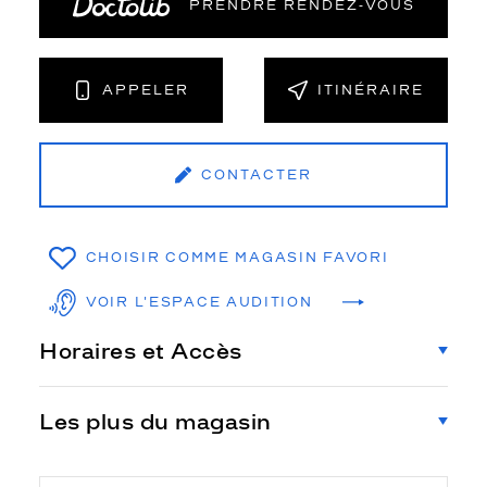
PRENDRE RENDEZ‑VOUS
APPELER
ITINÉRAIRE
CONTACTER
CHOISIR COMME MAGASIN FAVORI
VOIR L'ESPACE AUDITION
Horaires et Accès
Les plus du magasin