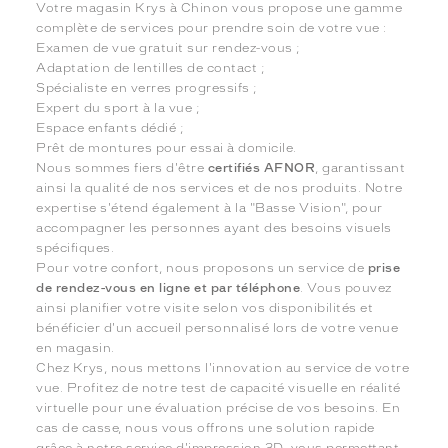
Votre magasin Krys à Chinon vous propose une gamme
complète de services pour prendre soin de votre vue :
Examen de vue gratuit sur rendez-vous ;
Adaptation de lentilles de contact ;
Spécialiste en verres progressifs ;
Expert du sport à la vue ;
Espace enfants dédié ;
Prêt de montures pour essai à domicile.
Nous sommes fiers d'être
certifiés AFNOR
, garantissant
ainsi la qualité de nos services et de nos produits. Notre
expertise s'étend également à la "Basse Vision", pour
accompagner les personnes ayant des besoins visuels
spécifiques.
Pour votre confort, nous proposons un service de
prise
de rendez-vous en ligne et par téléphone
. Vous pouvez
ainsi planifier votre visite selon vos disponibilités et
bénéficier d'un accueil personnalisé lors de votre venue
en magasin.
Chez Krys, nous mettons l'innovation au service de votre
vue. Profitez de notre test de capacité visuelle en réalité
virtuelle pour une évaluation précise de vos besoins. En
cas de casse, nous vous offrons une solution rapide