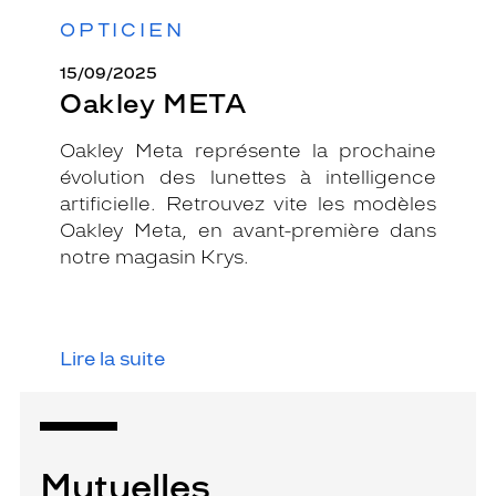
OPTICIEN
15/09/2025
Oakley META
Oakley Meta représente la prochaine
évolution des lunettes à intelligence
artificielle. Retrouvez vite les modèles
Oakley Meta, en avant-première dans
notre magasin Krys.
Lire la suite
Mutuelles