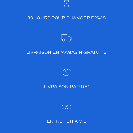
30 JOURS POUR CHANGER D’AVIS
LIVRAISON EN MAGASIN GRATUITE
LIVRAISON RAPIDE*
ENTRETIEN À VIE