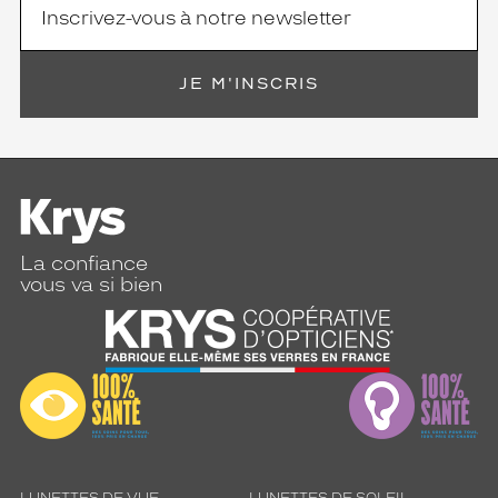
JE M'INSCRIS
La confiance
vous va si bien