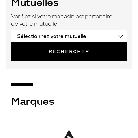
Mutuelles
Vérifiez si votre magasin est partenaire
de votre mutuelle.
RECHERCHER
Marques