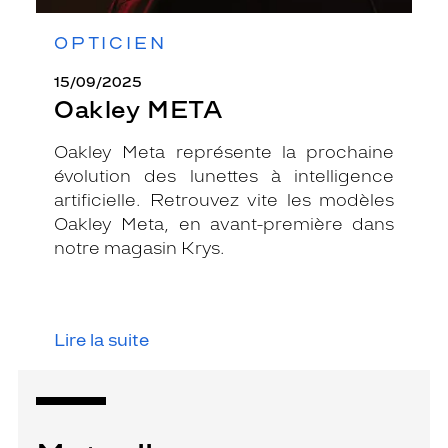
OPTICIEN
15/09/2025
Oakley META
Oakley Meta représente la prochaine
évolution des lunettes à intelligence
artificielle. Retrouvez vite les modèles
Oakley Meta, en avant-première dans
notre magasin Krys.
Lire la suite