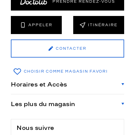
PRENDRE RENDEZ‑VOUS
APPELER
ITINÉRAIRE
CONTACTER
CHOISIR COMME MAGASIN FAVORI
Horaires et Accès
Les plus du magasin
Nous suivre