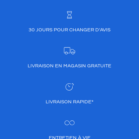
30 JOURS POUR CHANGER D’AVIS
LIVRAISON EN MAGASIN GRATUITE
LIVRAISON RAPIDE*
ENTRETIEN À VIE