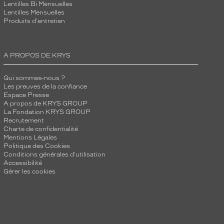
Lentilles Bi Mensuelles
Lentilles Mensuelles
Produits d'entretien
A PROPOS DE KRYS
Qui sommes-nous ?
Les preuves de la confiance
Espace Presse
A propos de KRYS GROUP
La Fondation KRYS GROUP
Recrutement
Charte de confidentialité
Mentions Légales
Politique des Cookies
Conditions générales d'utilisation
Accessibilité
Gérer les cookies