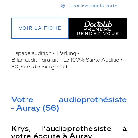
Localiser sur la carte
VOIR LA FICHE
PRENDRE
RENDEZ‑VOUS
Espace audition
Parking
Bilan auditif gratuit
Le 100% Santé Audition
30 jours d’essai gratuit
Votre audioprothésiste
- Auray (56)
Krys, l’audioprothésiste à
votre écoute à Auray