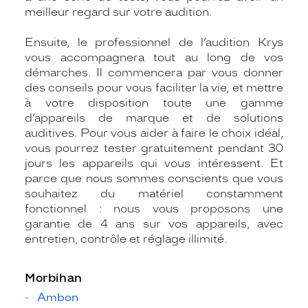
meilleur regard sur votre audition.
Ensuite, le professionnel de l’audition Krys
vous accompagnera tout au long de vos
démarches. Il commencera par vous donner
des conseils pour vous faciliter la vie, et mettre
à votre disposition toute une gamme
d’appareils de marque et de solutions
auditives. Pour vous aider à faire le choix idéal,
vous pourrez tester gratuitement pendant 30
jours les appareils qui vous intéressent. Et
parce que nous sommes conscients que vous
souhaitez du matériel constamment
fonctionnel : nous vous proposons une
garantie de 4 ans sur vos appareils, avec
entretien, contrôle et réglage illimité.
Morbihan
Ambon