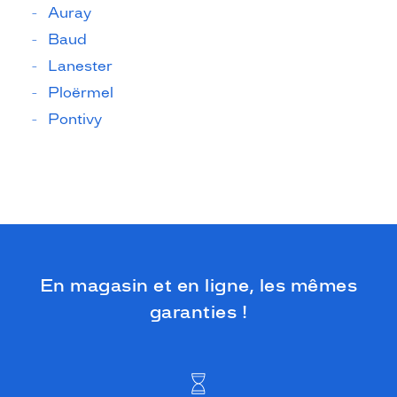
Auray
Baud
Lanester
Ploërmel
Pontivy
En magasin et en ligne, les mêmes
garanties !