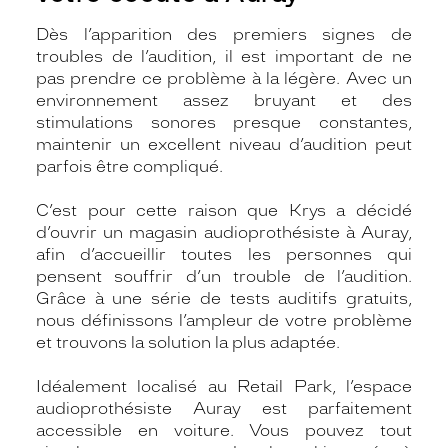
Dès l’apparition des premiers signes de
troubles de l’audition, il est important de ne
pas prendre ce problème à la légère. Avec un
environnement assez bruyant et des
stimulations sonores presque constantes,
maintenir un excellent niveau d’audition peut
parfois être compliqué.
C’est pour cette raison que Krys a décidé
d’ouvrir un magasin audioprothésiste à Auray,
afin d’accueillir toutes les personnes qui
pensent souffrir d’un trouble de l’audition.
Grâce à une série de tests auditifs gratuits,
nous définissons l’ampleur de votre problème
et trouvons la solution la plus adaptée.
Idéalement localisé au Retail Park, l’espace
audioprothésiste Auray est parfaitement
accessible en voiture. Vous pouvez tout