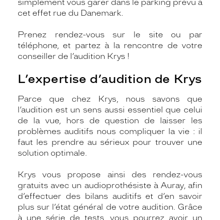
simplement vous garer dans le parking prévu à
cet effet rue du Danemark.
Prenez rendez-vous sur le site ou par
téléphone, et partez à la rencontre de votre
conseiller de l’audition Krys !
L’expertise d’audition de Krys
Parce que chez Krys, nous savons que
l’audition est un sens aussi essentiel que celui
de la vue, hors de question de laisser les
problèmes auditifs nous compliquer la vie : il
faut les prendre au sérieux pour trouver une
solution optimale.
Krys vous propose ainsi des rendez-vous
gratuits avec un audioprothésiste à Auray, afin
d’effectuer des bilans auditifs et d’en savoir
plus sur l’état général de votre audition. Grâce
à une série de tests, vous pourrez avoir un