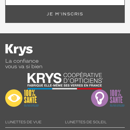
JE M'INSCRIS
La confiance
vous va si bien
LUNETTES DE VUE
LUNETTES DE SOLEIL