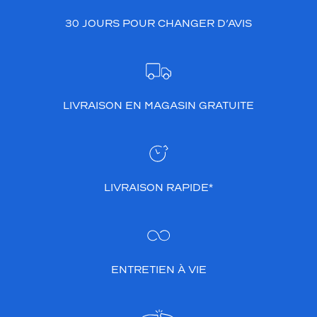
30 JOURS POUR CHANGER D’AVIS
LIVRAISON EN MAGASIN GRATUITE
LIVRAISON RAPIDE*
ENTRETIEN À VIE