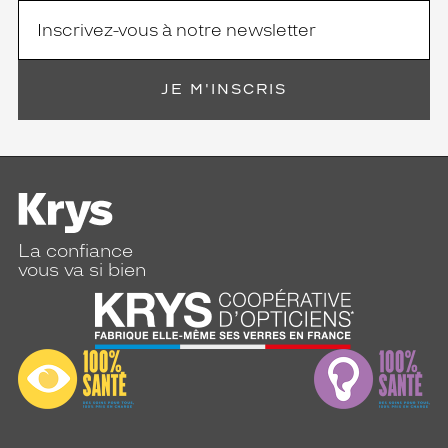
JE M'INSCRIS
La confiance
vous va si bien