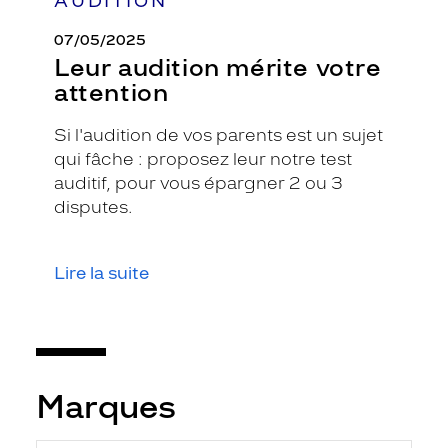
AUDITION
07/05/2025
Leur audition mérite votre
attention
Si l'audition de vos parents est un sujet
qui fâche : proposez leur notre test
auditif, pour vous épargner 2 ou 3
disputes.
Lire la suite
Marques