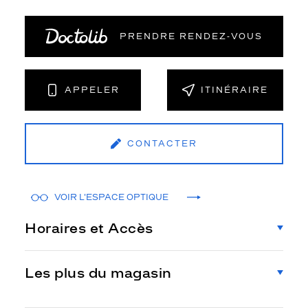
PRENDRE RENDEZ‑VOUS
APPELER
ITINÉRAIRE
CONTACTER
VOIR L'ESPACE OPTIQUE
Horaires et Accès
Les plus du magasin