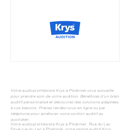
Votre audioprothésiste Krys à Ploërmel vous accueille
pour prendre soin de votre audition. Bénéficiez d'un bilan
auditif personnalisé et découvrez des solutions adaptées
à vos besoins. Prenez rendez-vous en ligne ou par
téléphone pour améliorer votre confort auditif au
quotidien.
Votre audioprothésiste Krys à Ploërmel : Rue du Lac
Situé rue du Lac à Ploërmel, votre centre auditif Krys