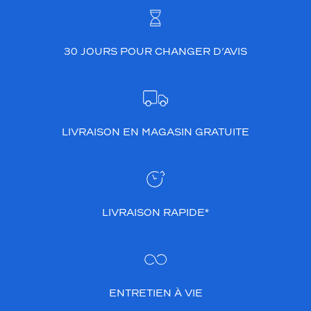
30 JOURS POUR CHANGER D’AVIS
LIVRAISON EN MAGASIN GRATUITE
LIVRAISON RAPIDE*
ENTRETIEN À VIE