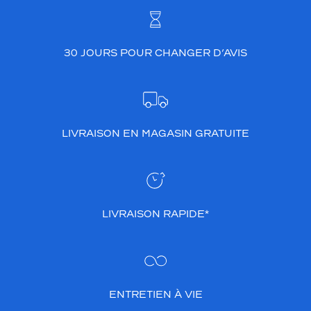
30 JOURS POUR CHANGER D’AVIS
LIVRAISON EN MAGASIN GRATUITE
LIVRAISON RAPIDE*
ENTRETIEN À VIE