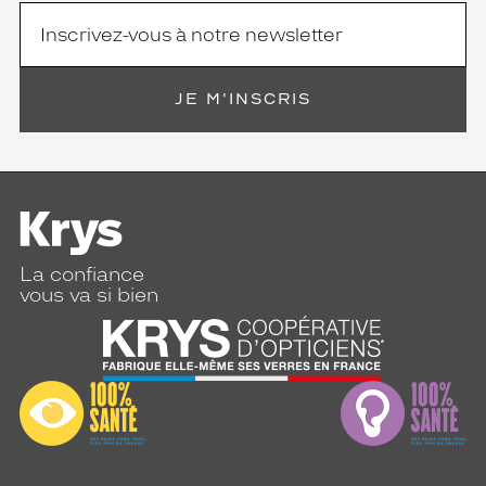
JE M'INSCRIS
La confiance
vous va si bien