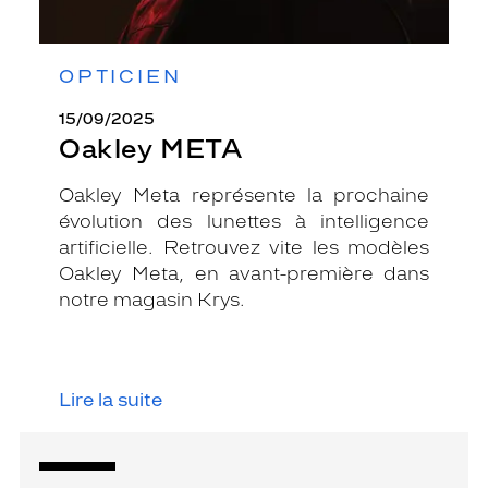
OPTICIEN
15/09/2025
Oakley META
Oakley Meta représente la prochaine
évolution des lunettes à intelligence
artificielle. Retrouvez vite les modèles
Oakley Meta, en avant-première dans
notre magasin Krys.
Lire la suite