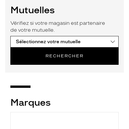
Mutuelles
Vérifiez si votre magasin est partenaire
de votre mutuelle.
RECHERCHER
Marques