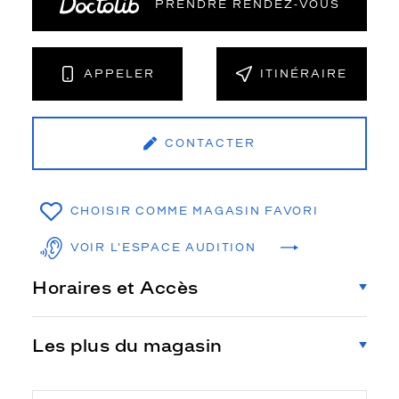
PRENDRE RENDEZ‑VOUS
APPELER
ITINÉRAIRE
CONTACTER
CHOISIR COMME MAGASIN FAVORI
VOIR L'ESPACE AUDITION
Horaires et Accès
Les plus du magasin