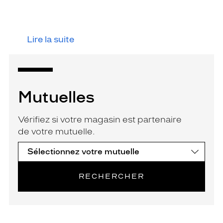
Lire la suite
Mutuelles
Vérifiez si votre magasin est partenaire
de votre mutuelle.
RECHERCHER