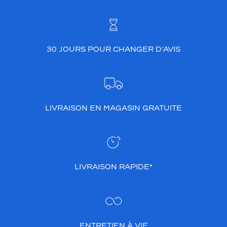
30 JOURS POUR CHANGER D’AVIS
LIVRAISON EN MAGASIN GRATUITE
LIVRAISON RAPIDE*
ENTRETIEN À VIE