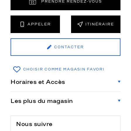
PRENDRE RENDEZ‑VOUS
APPELER
ITINÉRAIRE
CONTACTER
CHOISIR COMME MAGASIN FAVORI
Horaires et Accès
Les plus du magasin
Nous suivre