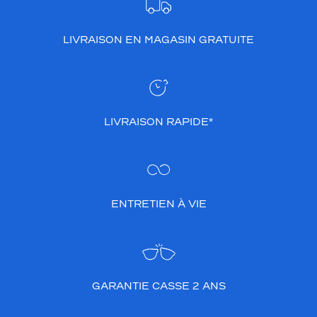
LIVRAISON EN MAGASIN GRATUITE
LIVRAISON RAPIDE*
ENTRETIEN À VIE
GARANTIE CASSE 2 ANS