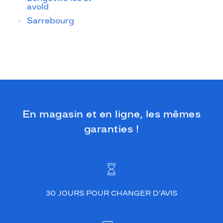
avold
Sarrebourg
En magasin et en ligne, les mêmes
garanties !
30 JOURS POUR CHANGER D’AVIS