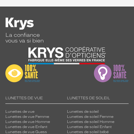
La confiance
vous va si bien
LUNETTES DE VUE
LUNETTES DE SOLEIL
Lunettes de vue
Lunettes de soleil
Lunettes de vue Femme
Lunettes de soleil Femme
Lunettes de vue Homme
Lunettes de soleil Homme
Lunettes de vue Enfant
Lunettes de soleil Enfant
Lunettes de vue Guess
Lunettes de soleil bébé