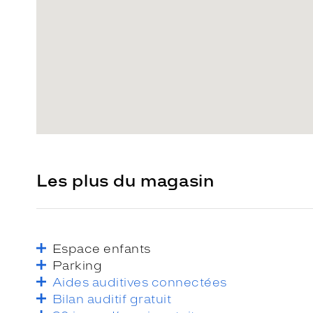
Les plus du magasin
Espace enfants
Parking
Aides auditives connectées
Bilan auditif gratuit