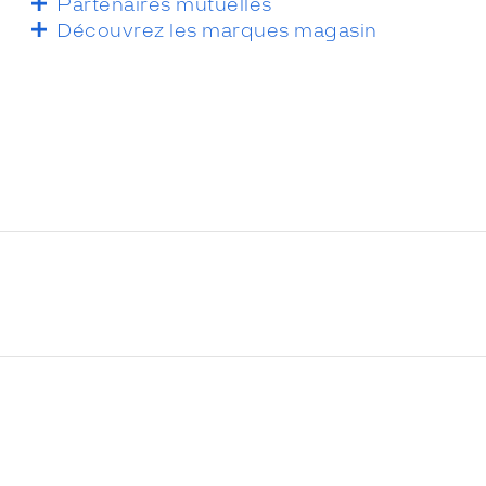
Partenaires mutuelles
Découvrez les marques magasin