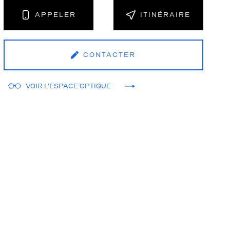
APPELER
ITINÉRAIRE
CONTACTER
VOIR L'ESPACE OPTIQUE