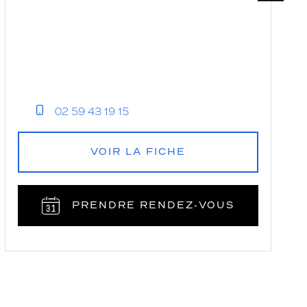
02 59 43 19 15
VOIR LA FICHE
PRENDRE RENDEZ‑VOUS