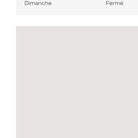
Dimanche
Fermé