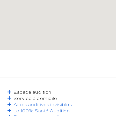
Espace audition
Service à domicile
Aides auditives invisibles
Le 100% Santé Audition