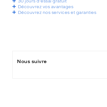
30 jours d’essai gratuit
Découvrez vos avantages
Découvrez nos services et garanties
Nous suivre