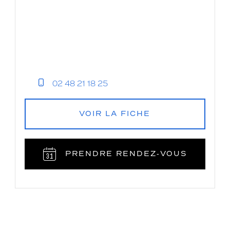
02 48 21 18 25
VOIR LA FICHE
PRENDRE RENDEZ‑VOUS