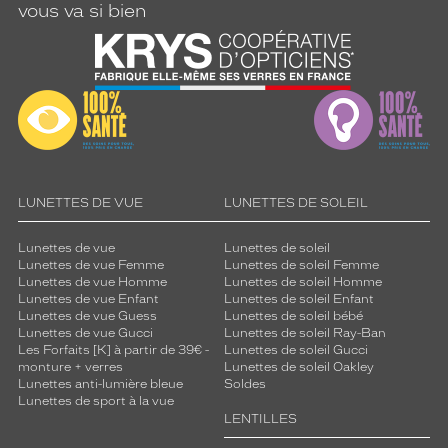
vous va si bien
LUNETTES DE VUE
LUNETTES DE SOLEIL
Lunettes de vue
Lunettes de soleil
Lunettes de vue Femme
Lunettes de soleil Femme
Lunettes de vue Homme
Lunettes de soleil Homme
Lunettes de vue Enfant
Lunettes de soleil Enfant
Lunettes de vue Guess
Lunettes de soleil bébé
Lunettes de vue Gucci
Lunettes de soleil Ray-Ban
Les Forfaits [K] à partir de 39€ -
Lunettes de soleil Gucci
monture + verres
Lunettes de soleil Oakley
Lunettes anti-lumière bleue
Soldes
Lunettes de sport à la vue
LENTILLES