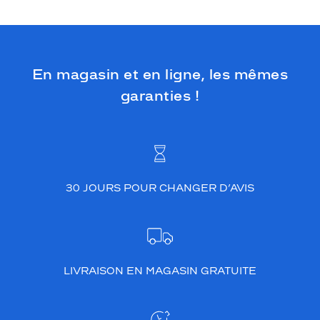
En magasin et en ligne, les mêmes
garanties !
30 JOURS POUR CHANGER D’AVIS
LIVRAISON EN MAGASIN GRATUITE