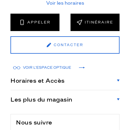
Voir les horaires
APPELER
ITINÉRAIRE
CONTACTER
VOIR L'ESPACE OPTIQUE
Horaires et Accès
Les plus du magasin
Nous suivre