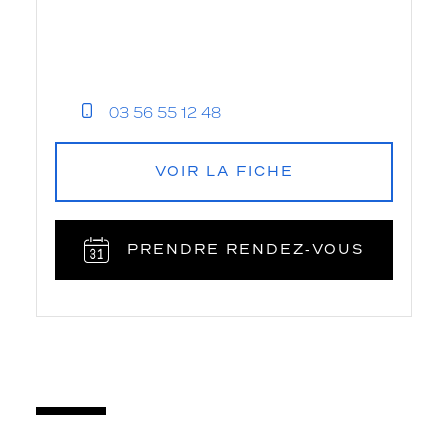
03 56 55 12 48
VOIR LA FICHE
PRENDRE RENDEZ‑VOUS