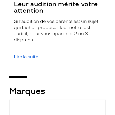
Leur audition mérite votre
attention
Si l'audition de vos parents est un sujet
qui fâche : proposez leur notre test
auditif, pour vous épargner 2 ou 3
disputes.
Lire la suite
Marques