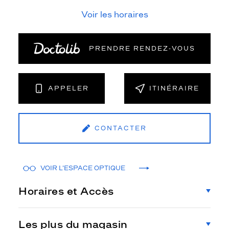
Voir les horaires
PRENDRE RENDEZ‑VOUS
APPELER
ITINÉRAIRE
CONTACTER
VOIR L'ESPACE OPTIQUE
Horaires et Accès
Les plus du magasin