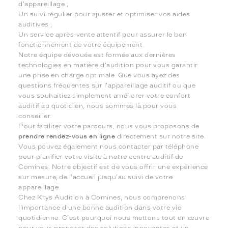
d'appareillage ;
Un suivi régulier pour ajuster et optimiser vos aides
auditives ;
Un service après-vente attentif pour assurer le bon
fonctionnement de votre équipement.
Notre équipe dévouée est formée aux dernières
technologies en matière d'audition pour vous garantir
une prise en charge optimale. Que vous ayez des
questions fréquentes sur l'appareillage auditif ou que
vous souhaitiez simplement améliorer votre confort
auditif au quotidien, nous sommes là pour vous
conseiller.
Pour faciliter votre parcours, nous vous proposons de
prendre rendez-vous en ligne
directement sur notre site.
Vous pouvez également nous contacter par téléphone
pour planifier votre visite à notre centre auditif de
Comines. Notre objectif est de vous offrir une expérience
sur mesure, de l'accueil jusqu'au suivi de votre
appareillage.
Chez Krys Audition à Comines, nous comprenons
l'importance d'une bonne audition dans votre vie
quotidienne. C'est pourquoi nous mettons tout en œuvre