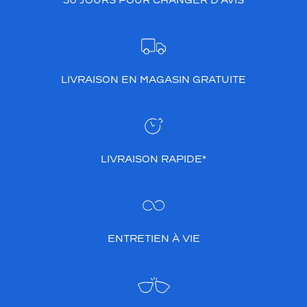
30 JOURS POUR CHANGER D’AVIS
LIVRAISON EN MAGASIN GRATUITE
LIVRAISON RAPIDE*
ENTRETIEN À VIE