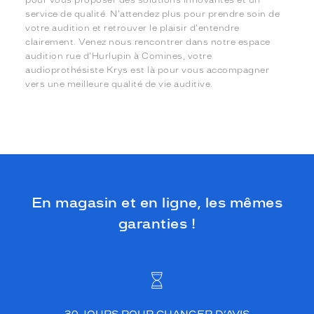
pour vous proposer des solutions innovantes et un
service de qualité. N'attendez plus pour prendre soin de
votre audition et retrouver le plaisir d'entendre
clairement. Venez nous rencontrer dans notre espace
audition rue d'Hurlupin à Comines, votre
audioprothésiste Krys est là pour vous accompagner
vers une meilleure qualité de vie auditive.
En magasin et en ligne, les mêmes
garanties !