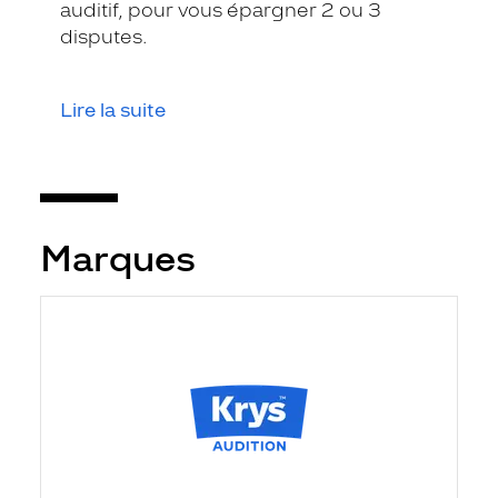
auditif, pour vous épargner 2 ou 3
disputes.
Lire la suite
Marques