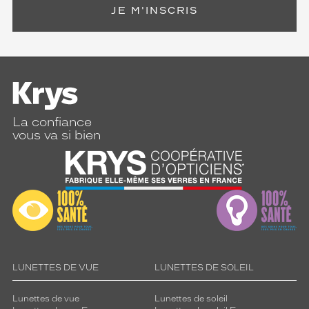
JE M'INSCRIS
La confiance
vous va si bien
LUNETTES DE VUE
LUNETTES DE SOLEIL
Lunettes de vue
Lunettes de soleil