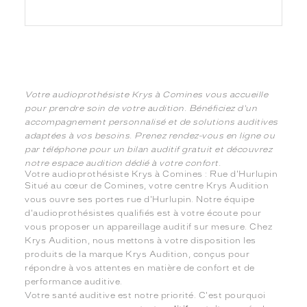
Votre audioprothésiste Krys à Comines vous accueille
pour prendre soin de votre audition. Bénéficiez d'un
accompagnement personnalisé et de solutions auditives
adaptées à vos besoins. Prenez rendez-vous en ligne ou
par téléphone pour un bilan auditif gratuit et découvrez
notre espace audition dédié à votre confort.
Votre audioprothésiste Krys à Comines : Rue d'Hurlupin
Situé au cœur de Comines, votre centre Krys Audition
vous ouvre ses portes rue d'Hurlupin. Notre équipe
d'audioprothésistes qualifiés est à votre écoute pour
vous proposer un appareillage auditif sur mesure. Chez
Krys Audition, nous mettons à votre disposition les
produits de la marque Krys Audition, conçus pour
répondre à vos attentes en matière de confort et de
performance auditive.
Votre santé auditive est notre priorité. C'est pourquoi