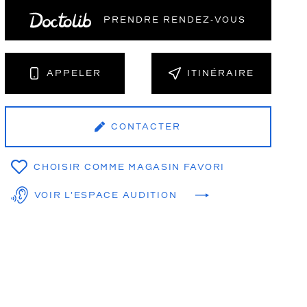
PRENDRE RENDEZ‑VOUS
NT
APPELER
ITINÉRAIRE
CONTACTER
CHOISIR COMME MAGASIN FAVORI
VOIR L'ESPACE AUDITION