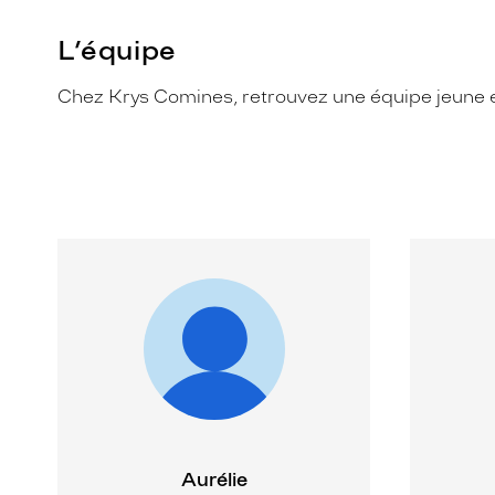
L’équipe
Chez Krys Comines, retrouvez une équipe jeune e
Aurélie