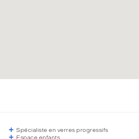
Spécialiste en verres progressifs
Espace enfants