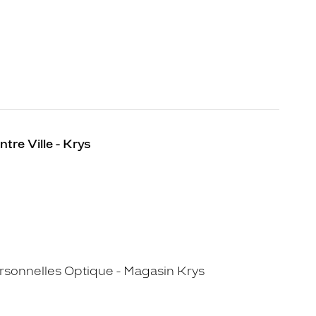
tre Ville - Krys
sonnelles Optique - Magasin Krys