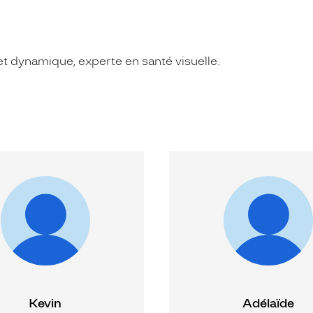
t dynamique, experte en santé visuelle.
Kevin
Adélaïde