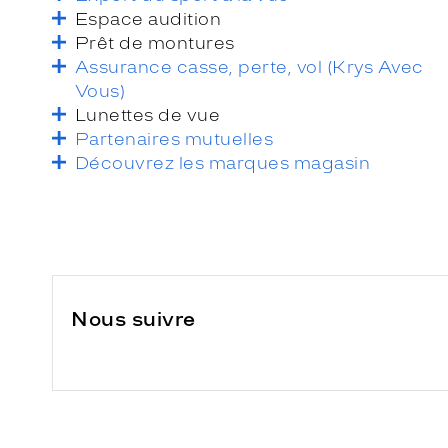
Espace audition
Prêt de montures
Assurance casse, perte, vol (Krys Avec
Vous)
Lunettes de vue
Partenaires mutuelles
Découvrez les marques magasin
Nous suivre