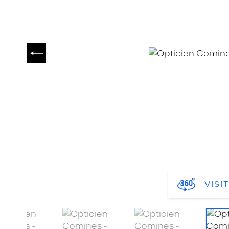
PRÉCÉDENT
VISI