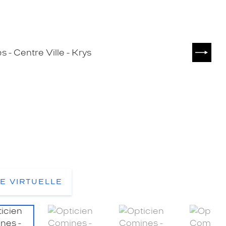
SUIVA
TE VIRTUELLE