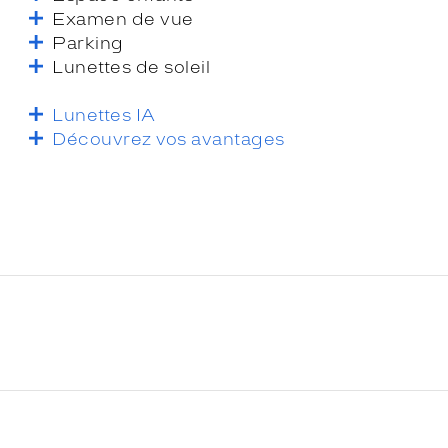
Examen de vue
Parking
Lunettes de soleil
Lunettes IA
Découvrez vos avantages