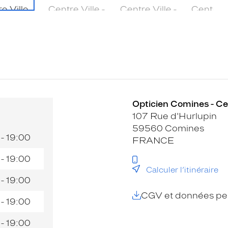
Opticien Comines - Cen
107 Rue d'Hurlupin
59560 Comines
 - 19:00
FRANCE
 - 19:00
Calculer l’itinéraire
 - 19:00
CGV et données per
 - 19:00
 - 19:00