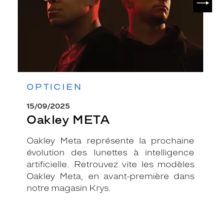
OPTICIEN
15/09/2025
Oakley META
Oakley Meta représente la prochaine
évolution des lunettes à intelligence
artificielle. Retrouvez vite les modèles
Oakley Meta, en avant-première dans
notre magasin Krys.