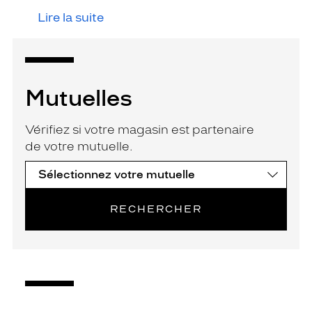
Lire la suite
Mutuelles
Vérifiez si votre magasin est partenaire
de votre mutuelle.
RECHERCHER