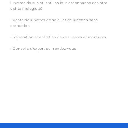
lunettes de vue et lentilles (sur ordonnance de votre
ophtalmologiste)
- Vente de lunettes de soleil et de lunettes sans
correction
- Réparation et entretien de vos verres et montures
- Conseils d’expert sur rendez-vous