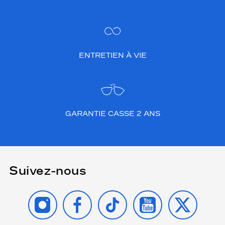
ENTRETIEN À VIE
GARANTIE CASSE 2 ANS
Suivez-nous
INSTAGRAM
FACEBOOK
TIKTOK
YOUTUBE
X