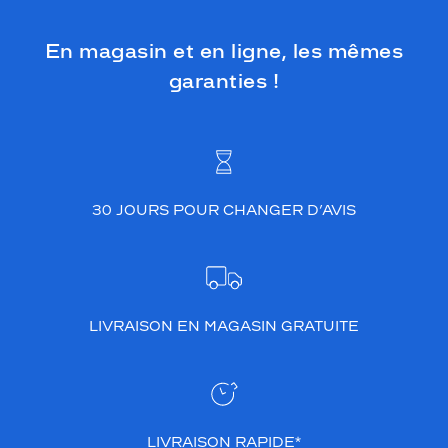
En magasin et en ligne, les mêmes
garanties !
30 JOURS POUR CHANGER D’AVIS
LIVRAISON EN MAGASIN GRATUITE
LIVRAISON RAPIDE*