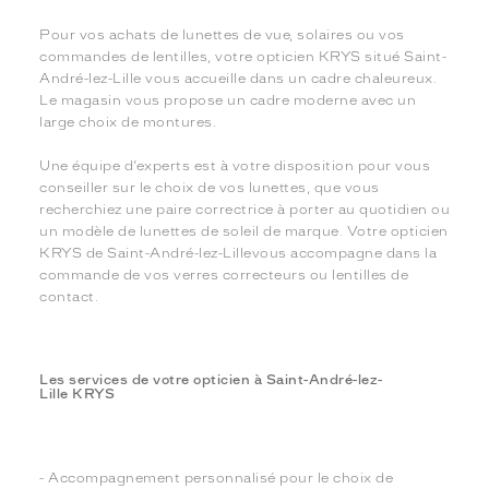
Pour vos achats de lunettes de vue, solaires ou vos
commandes de lentilles, votre opticien KRYS situé Saint-
André-lez-Lille vous accueille dans un cadre chaleureux.
Le magasin vous propose un cadre moderne avec un
large choix de montures.
Une équipe d’experts est à votre disposition pour vous
conseiller sur le choix de vos lunettes, que vous
recherchiez une paire correctrice à porter au quotidien ou
un modèle de lunettes de soleil de marque. Votre opticien
KRYS de Saint-André-lez-Lillevous accompagne dans la
commande de vos verres correcteurs ou lentilles de
contact.
Les services de votre opticien à Saint-André-lez-
Lille KRYS
- Accompagnement personnalisé pour le choix de